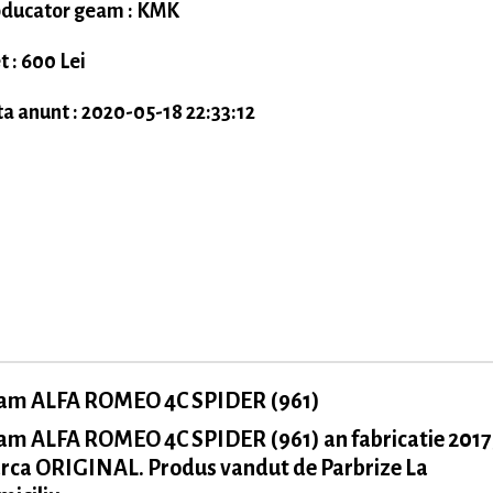
ducator geam : KMK
t : 600 Lei
a anunt : 2020-05-18 22:33:12
am ALFA ROMEO 4C SPIDER (961)
am ALFA ROMEO 4C SPIDER (961) an fabricatie 2017
rca ORIGINAL. Produs vandut de Parbrize La