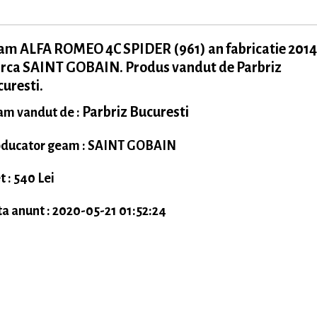
am ALFA ROMEO 4C SPIDER (961) an fabricatie 2014
rca SAINT GOBAIN. Produs vandut de Parbriz
uresti.
Parbriz Bucuresti
m vandut de :
ducator geam : SAINT GOBAIN
t : 540 Lei
a anunt : 2020-05-21 01:52:24