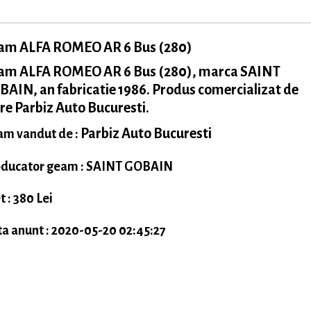
am ALFA ROMEO AR 6 Bus (280)
am ALFA ROMEO AR 6 Bus (280), marca SAINT
AIN, an fabricatie 1986. Produs comercializat de
re Parbiz Auto Bucuresti.
Parbiz Auto Bucuresti
m vandut de :
ducator geam : SAINT GOBAIN
t : 380 Lei
a anunt : 2020-05-20 02:45:27