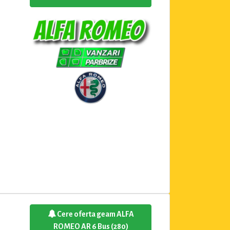
Cere oferta geam ALFA
ROMEO AR 6 Bus (280)