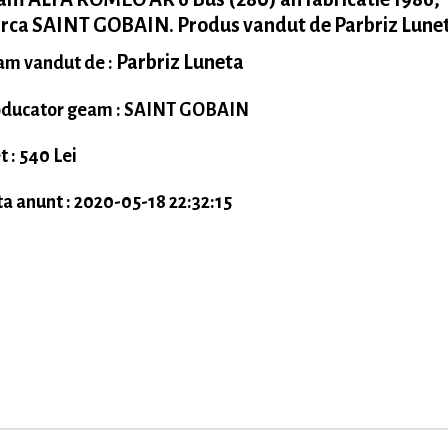
rca SAINT GOBAIN. Produs vandut de Parbriz Lunet
Parbriz Luneta
m vandut de :
ducator geam : SAINT GOBAIN
t : 540 Lei
a anunt : 2020-05-18 22:32:15