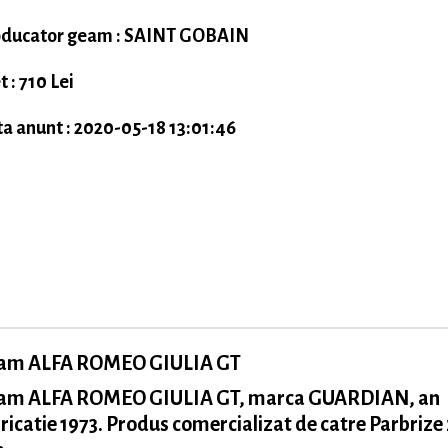
ducator geam : SAINT GOBAIN
t : 710 Lei
a anunt : 2020-05-18 13:01:46
am ALFA ROMEO GIULIA GT
am ALFA ROMEO GIULIA GT, marca GUARDIAN, an
ricatie 1973. Produs comercializat de catre Parbrize