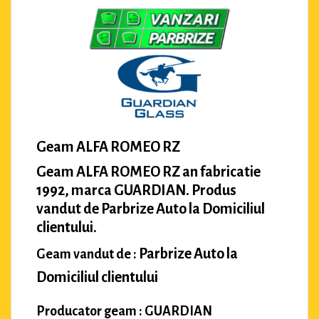
Geam ALFA ROMEO RZ
Geam ALFA ROMEO RZ an fabricatie
1992, marca GUARDIAN. Produs
vandut de Parbrize Auto la Domiciliul
clientului.
Parbrize Auto la
Geam vandut de :
Domiciliul clientului
Producator geam : GUARDIAN