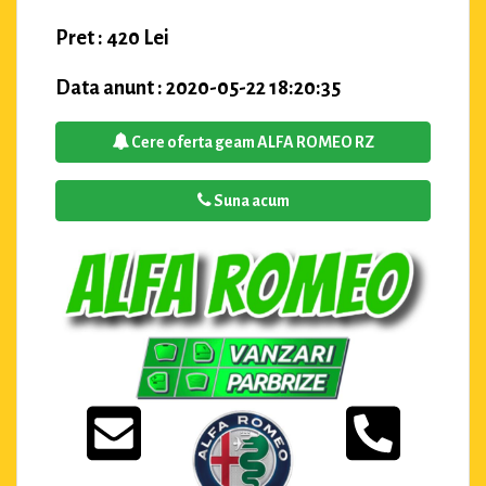
Pret : 420 Lei
Data anunt : 2020-05-22 18:20:35
Cere oferta geam ALFA ROMEO RZ
Suna acum