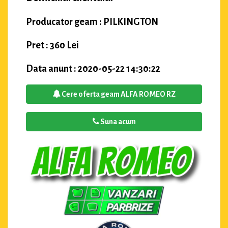
Producator geam : PILKINGTON
Pret : 360 Lei
Data anunt : 2020-05-22 14:30:22
Cere oferta geam ALFA ROMEO RZ
Suna acum