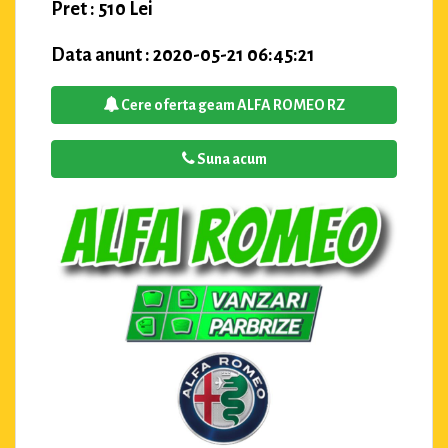
Pret : 510 Lei
Data anunt : 2020-05-21 06:45:21
Cere oferta geam ALFA ROMEO RZ
Suna acum