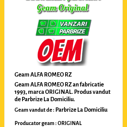
Geam ALFA ROMEO RZ
Geam ALFA ROMEO RZ an fabricatie
1993, marca ORIGINAL. Produs vandut
de Parbrize La Domiciliu.
Parbrize La Domiciliu
Geam vandut de :
Producator geam : ORIGINAL