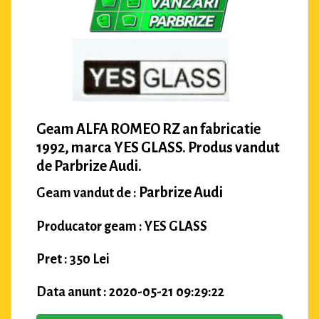
Geam ALFA ROMEO RZ an fabricatie
1992, marca YES GLASS. Produs vandut
de Parbrize Audi.
Parbrize Audi
Geam vandut de :
Producator geam : YES GLASS
Pret : 350 Lei
Data anunt : 2020-05-21 09:29:22