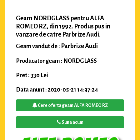
Geam NORDGLASS pentru ALFA
ROMEO RZ, din 1992. Produs pus in
vanzare de catre Parbrize Audi.
Parbrize Audi
Geam vandut de :
Producator geam : NORDGLASS
Pret : 330 Lei
Data anunt : 2020-05-21 14:37:24
Cere oferta geam ALFA ROMEO RZ
Suna acum