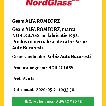
Geam ALFA ROMEO RZ
Geam ALFA ROMEO RZ, marca
NORDGLASS, an fabricatie 1992.
Produs comercializat de catre Parbiz
Auto Bucuresti.
Parbiz Auto Bucuresti
Geam vandut de :
Producator geam : NORDGLASS
Pret : 670 Lei
Data anunt : 2020-05-21 10:35:30
Cere oferta geam ALFA ROMEO RZ