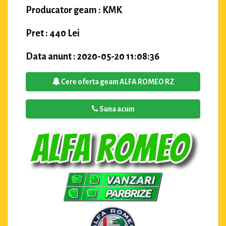
Producator geam : KMK
Pret : 440 Lei
Data anunt : 2020-05-20 11:08:36
Cere oferta geam ALFA ROMEO RZ
Suna acum