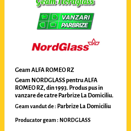
Geam ALFA ROMEO RZ
Geam NORDGLASS pentru ALFA
ROMEO RZ, din 1993. Produs pus in
vanzare de catre Parbrize La Domiciliu.
Parbrize La Domiciliu
Geam vandut de :
Producator geam : NORDGLASS