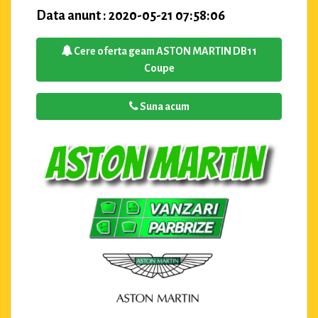
Data anunt : 2020-05-21 07:58:06
Cere oferta geam ASTON MARTIN DB11
Coupe
Suna acum