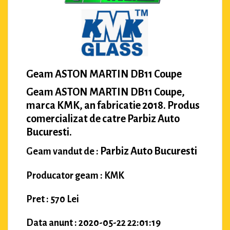
Geam ASTON MARTIN DB11 Coupe
Geam ASTON MARTIN DB11 Coupe,
marca KMK, an fabricatie 2018. Produs
comercializat de catre Parbiz Auto
Bucuresti.
Parbiz Auto Bucuresti
Geam vandut de :
Producator geam : KMK
Pret : 570 Lei
Data anunt : 2020-05-22 22:01:19