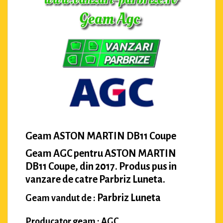
Geam ASTON MARTIN DB11 Coupe
Geam AGC pentru ASTON MARTIN
DB11 Coupe, din 2017. Produs pus in
vanzare de catre Parbriz Luneta.
Parbriz Luneta
Geam vandut de :
Producator geam : AGC