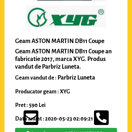
Geam ASTON MARTIN DB11 Coupe
Geam ASTON MARTIN DB11 Coupe an
fabricatie 2017, marca XYG. Produs
vandut de Parbriz Luneta.
Parbriz Luneta
Geam vandut de :
Producator geam : XYG
Pret : 590 Lei
Data anunt : 2020-05-23 02:09:21