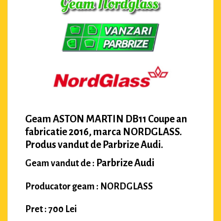
Geam ASTON MARTIN DB11 Coupe an
fabricatie 2016, marca NORDGLASS.
Produs vandut de Parbrize Audi.
Parbrize Audi
Geam vandut de :
Producator geam : NORDGLASS
Pret : 700 Lei