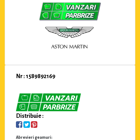
Nr : 1589892169
Distribuie :
Abrevieri geamuri: