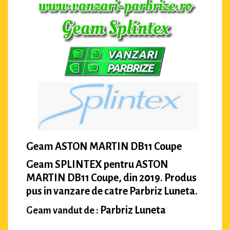
Geam ASTON MARTIN DB11 Coupe
Geam SPLINTEX pentru ASTON
MARTIN DB11 Coupe, din 2019. Produs
pus in vanzare de catre Parbriz Luneta.
Parbriz Luneta
Geam vandut de :