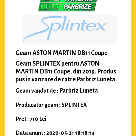
Geam ASTON MARTIN DB11 Coupe
Geam SPLINTEX pentru ASTON
MARTIN DB11 Coupe, din 2019. Produs
pus in vanzare de catre Parbriz Luneta.
Parbriz Luneta
Geam vandut de :
Producator geam : SPLINTEX
Pret : 710 Lei
Data anunt : 2020-05-21 18:18:14