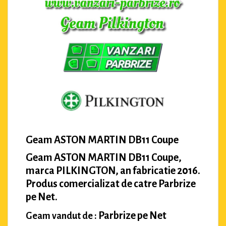
Geam ASTON MARTIN DB11 Coupe
Geam ASTON MARTIN DB11 Coupe,
marca PILKINGTON, an fabricatie 2016.
Produs comercializat de catre Parbrize
pe Net.
Parbrize pe Net
Geam vandut de :