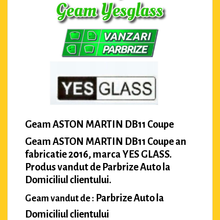
Geam ASTON MARTIN DB11 Coupe
Geam ASTON MARTIN DB11 Coupe an
fabricatie 2016, marca YES GLASS.
Produs vandut de Parbrize Auto la
Domiciliul clientului.
Parbrize Auto la
Geam vandut de :
Domiciliul clientului