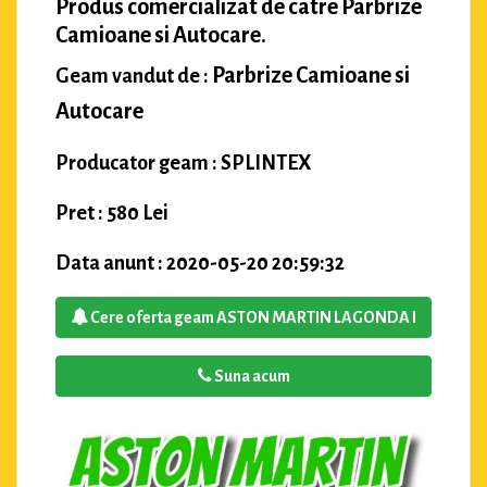
Produs comercializat de catre Parbrize
Camioane si Autocare.
Parbrize Camioane si
Geam vandut de :
Autocare
Producator geam : SPLINTEX
Pret : 580 Lei
Data anunt : 2020-05-20 20:59:32
Cere oferta geam ASTON MARTIN LAGONDA I
Suna acum