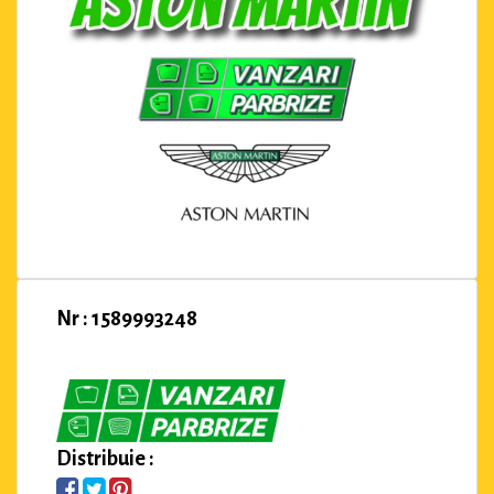
Nr : 1589993248
Distribuie :