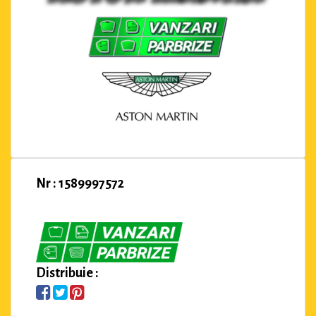
Nr : 1589997572
Distribuie :