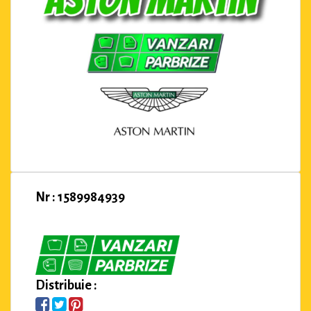
Nr : 1589984939
Distribuie :