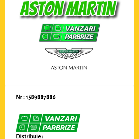
Nr : 1589887886
Distribuie :