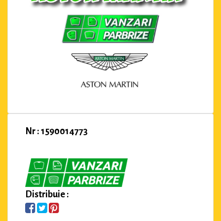
Nr : 1590014773
Distribuie :