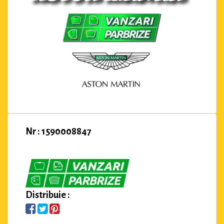
Nr : 1590008847
Distribuie :