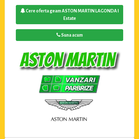
Cere oferta geam ASTON MARTIN LAGONDA I
Estate
Suna acum