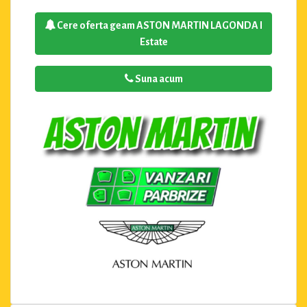
Cere oferta geam ASTON MARTIN LAGONDA I
Estate
Suna acum