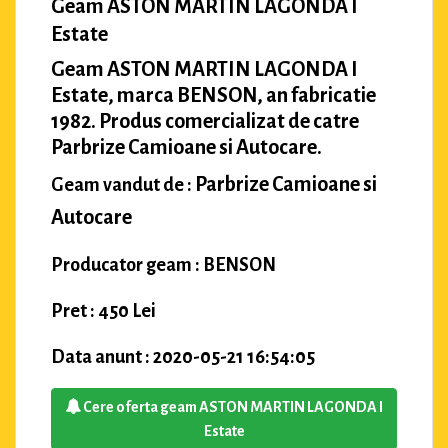
Geam ASTON MARTIN LAGONDA I
Estate
Geam ASTON MARTIN LAGONDA I
Estate, marca BENSON, an fabricatie
1982. Produs comercializat de catre
Parbrize Camioane si Autocare.
Parbrize Camioane si
Geam vandut de :
Autocare
Producator geam : BENSON
Pret : 450 Lei
Data anunt : 2020-05-21 16:54:05
Cere oferta geam ASTON MARTIN LAGONDA I
Estate