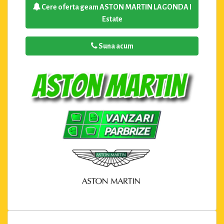
Cere oferta geam ASTON MARTIN LAGONDA I
Estate
Suna acum