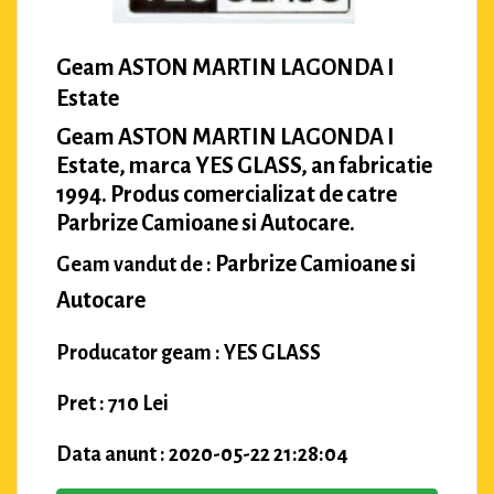
Geam ASTON MARTIN LAGONDA I
Estate
Geam ASTON MARTIN LAGONDA I
Estate, marca YES GLASS, an fabricatie
1994. Produs comercializat de catre
Parbrize Camioane si Autocare.
Parbrize Camioane si
Geam vandut de :
Autocare
Producator geam : YES GLASS
Pret : 710 Lei
Data anunt : 2020-05-22 21:28:04