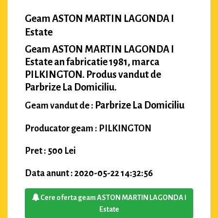
Geam ASTON MARTIN LAGONDA I
Estate
Geam ASTON MARTIN LAGONDA I
Estate an fabricatie 1981, marca
PILKINGTON. Produs vandut de
Parbrize La Domiciliu.
Parbrize La Domiciliu
Geam vandut de :
Producator geam : PILKINGTON
Pret : 500 Lei
Data anunt : 2020-05-22 14:32:56
Cere oferta geam ASTON MARTIN LAGONDA I
Estate