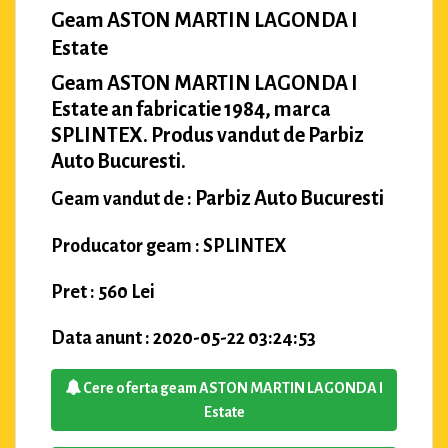
Geam ASTON MARTIN LAGONDA I
Estate
Geam ASTON MARTIN LAGONDA I
Estate an fabricatie 1984, marca
SPLINTEX. Produs vandut de Parbiz
Auto Bucuresti.
Parbiz Auto Bucuresti
Geam vandut de :
Producator geam : SPLINTEX
Pret : 560 Lei
Data anunt : 2020-05-22 03:24:53
Cere oferta geam ASTON MARTIN LAGONDA I
Estate