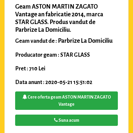
Geam ASTON MARTIN ZAGATO
Vantage an fabricatie 2014, marca
STAR GLASS. Produs vandut de
Parbrize La Domiciliu.
Parbrize La Domiciliu
Geam vandut de :
Producator geam : STAR GLASS
Pret : 710 Lei
Data anunt : 2020-05-21 15:51:02
Cere oferta geam ASTON MARTIN ZAGATO
Vantage
Suna acum