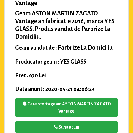
Vantage
Geam ASTON MARTIN ZAGATO
Vantage an fabricatie 2016, marca YES
GLASS. Produs vandut de Parbrize La
Domiciliu.
Parbrize La Domiciliu
Geam vandut de :
Producator geam : YES GLASS
Pret : 670 Lei
Data anunt : 2020-05-21 04:06:23
Cere oferta geam ASTON MARTIN ZAGATO
Vantage
Suna acum