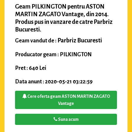
Geam PILKINGTON pentru ASTON
MARTIN ZAGATO Vantage, din 2014.
Produs pus in vanzare de catre Parbriz
Bucuresti.
Parbriz Bucuresti
Geam vandut de :
Producator geam : PILKINGTON
Pret : 640 Lei
Data anunt : 2020-05-21 03:22:59
Cere oferta geam ASTON MARTIN ZAGATO
Vantage
Suna acum