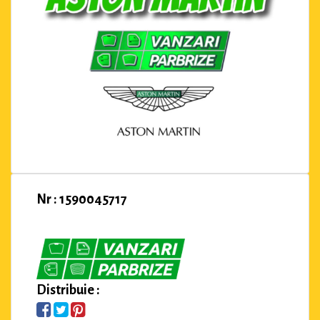
Nr : 1590045717
Distribuie :