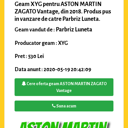
Geam XYG pentru ASTON MARTIN
ZAGATO Vantage, din 2018. Produs pus
in vanzare de catre Parbriz Luneta.
Parbriz Luneta
Geam vandut de :
Producator geam : XYG
Pret : 530 Lei
Data anunt : 2020-05-19 20:42:09
Cere oferta geam ASTON MARTIN ZAGATO
Vantage
Suna acum