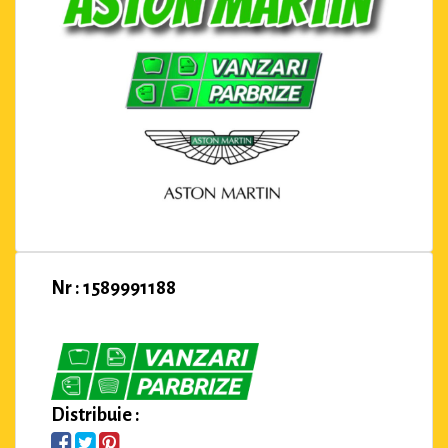
Nr : 1589991188
Distribuie :