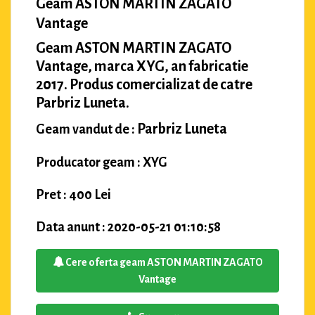
Geam ASTON MARTIN ZAGATO
Vantage
Geam ASTON MARTIN ZAGATO
Vantage, marca XYG, an fabricatie
2017. Produs comercializat de catre
Parbriz Luneta.
Parbriz Luneta
Geam vandut de :
Producator geam : XYG
Pret : 400 Lei
Data anunt : 2020-05-21 01:10:58
Cere oferta geam ASTON MARTIN ZAGATO
Vantage