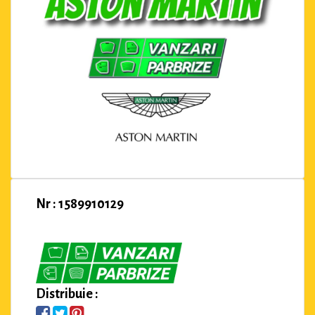
Nr : 1589910129
Distribuie :