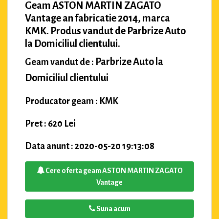
Geam ASTON MARTIN ZAGATO
Vantage an fabricatie 2014, marca
KMK. Produs vandut de Parbrize Auto
la Domiciliul clientului.
Parbrize Auto la
Geam vandut de :
Domiciliul clientului
Producator geam : KMK
Pret : 620 Lei
Data anunt : 2020-05-20 19:13:08
Cere oferta geam ASTON MARTIN ZAGATO
Vantage
Suna acum