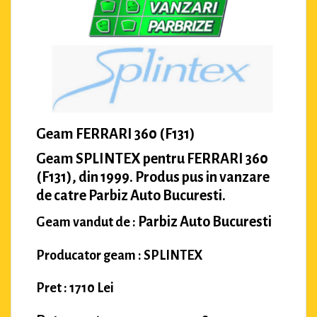
Geam FERRARI 360 (F131)
Geam SPLINTEX pentru FERRARI 360
(F131), din 1999. Produs pus in vanzare
de catre Parbiz Auto Bucuresti.
Parbiz Auto Bucuresti
Geam vandut de :
Producator geam : SPLINTEX
Pret : 1710 Lei