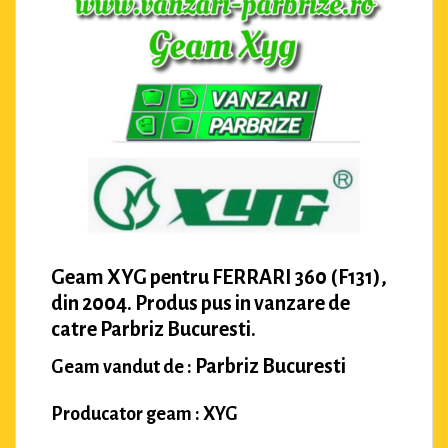
Geam XYG pentru FERRARI 360 (F131),
din 2004. Produs pus in vanzare de
catre Parbriz Bucuresti.
Parbriz Bucuresti
Geam vandut de :
Producator geam : XYG