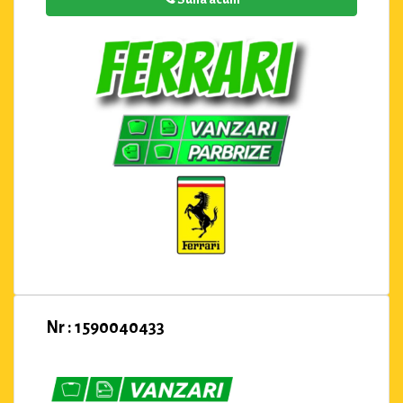
Nr : 1590040433