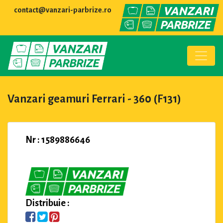
contact@vanzari-parbrize.ro
Vanzari geamuri Ferrari - 360 (F131)
Nr : 1589886646
Distribuie :