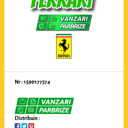
Nr : 1590177574
Distribuie :