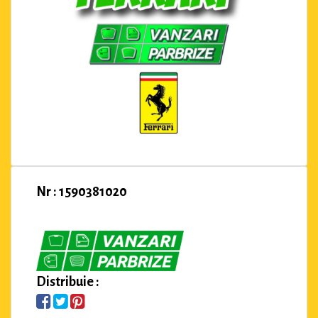
Nr : 1590381020
Distribuie :