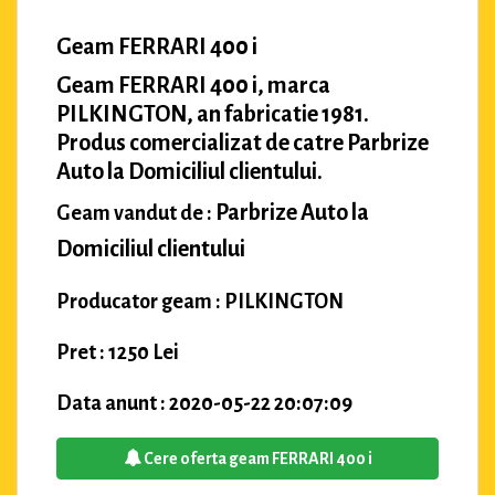
Geam FERRARI 400 i
Geam FERRARI 400 i, marca
PILKINGTON, an fabricatie 1981.
Produs comercializat de catre Parbrize
Auto la Domiciliul clientului.
Parbrize Auto la
Geam vandut de :
Domiciliul clientului
Producator geam : PILKINGTON
Pret : 1250 Lei
Data anunt : 2020-05-22 20:07:09
Cere oferta geam FERRARI 400 i