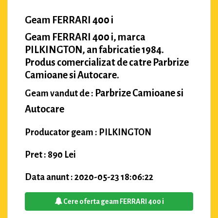
Geam FERRARI 400 i
Geam FERRARI 400 i, marca
PILKINGTON, an fabricatie 1984.
Produs comercializat de catre Parbrize
Camioane si Autocare.
Parbrize Camioane si
Geam vandut de :
Autocare
Producator geam : PILKINGTON
Pret : 890 Lei
Data anunt : 2020-05-23 18:06:22
Cere oferta geam FERRARI 400 i