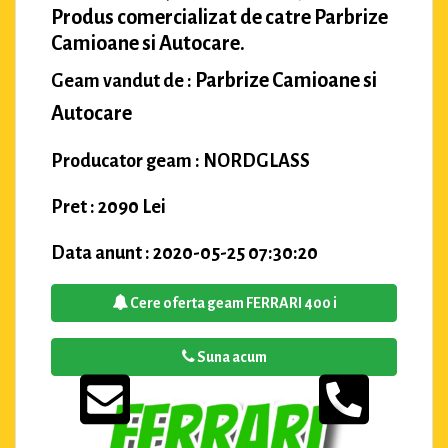
Produs comercializat de catre Parbrize
Camioane si Autocare.
Parbrize Camioane si
Geam vandut de :
Autocare
Producator geam : NORDGLASS
Pret : 2090 Lei
Data anunt : 2020-05-25 07:30:20
Cere oferta geam FERRARI 400 i
Suna acum