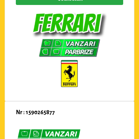
Nr : 1590265877