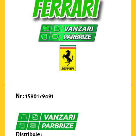
Nr : 1590179491
Distribuie :