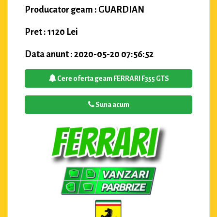
Producator geam : GUARDIAN
Pret : 1120 Lei
Data anunt : 2020-05-20 07:56:52
Cere oferta geam FERRARI F355 GTS
Suna acum