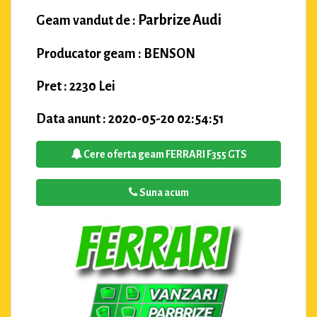
Parbrize Audi
Geam vandut de :
Producator geam : BENSON
Pret : 2230 Lei
Data anunt : 2020-05-20 02:54:51
Cere oferta geam FERRARI F355 GTS
Suna acum