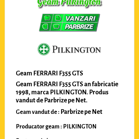
Geam FERRARI F355 GTS
Geam FERRARI F355 GTS an fabricatie
1998, marca PILKINGTON. Produs
vandut de Parbrize pe Net.
Parbrize pe Net
Geam vandut de :
Producator geam : PILKINGTON