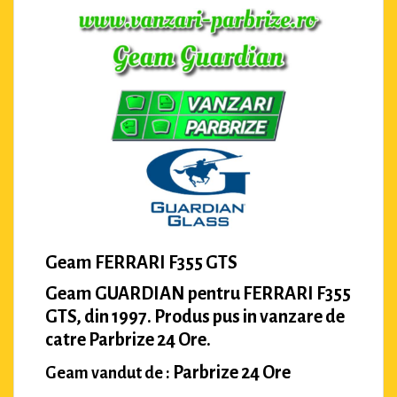
Geam FERRARI F355 GTS
Geam GUARDIAN pentru FERRARI F355
GTS, din 1997. Produs pus in vanzare de
catre Parbrize 24 Ore.
Parbrize 24 Ore
Geam vandut de :