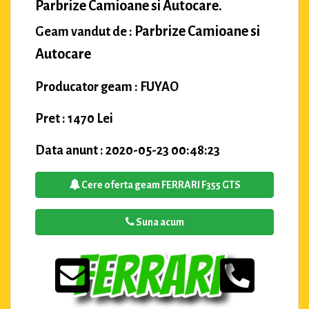
Parbrize Camioane si Autocare.
Parbrize Camioane si
Geam vandut de :
Autocare
Producator geam : FUYAO
Pret : 1470 Lei
Data anunt : 2020-05-23 00:48:23
Cere oferta geam FERRARI F355 GTS
Suna acum