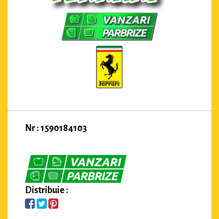
Nr : 1590184103
Distribuie :