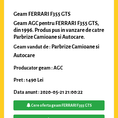
Geam FERRARI F355 GTS
Geam AGC pentru FERRARI F355 GTS,
din 1996. Produs pus in vanzare de catre
Parbrize Camioane si Autocare.
Parbrize Camioane si
Geam vandut de :
Autocare
Producator geam : AGC
Pret : 1490 Lei
Data anunt : 2020-05-21 21:00:22
Cere oferta geam FERRARI F355 GTS