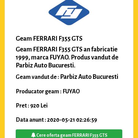
Geam FERRARI F355 GTS
Geam FERRARI F355 GTS an fabricatie
1999, marca FUYAO. Produs vandut de
Parbiz Auto Bucuresti.
Parbiz Auto Bucuresti
Geam vandut de :
Producator geam : FUYAO
Pret : 920 Lei
Data anunt : 2020-05-21 02:26:59
Cere oferta geam FERRARI F355 GTS