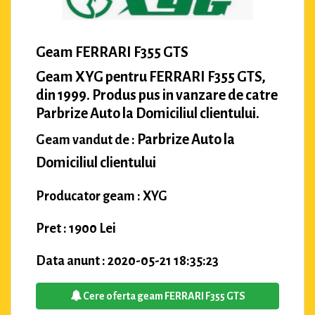
Geam FERRARI F355 GTS
Geam XYG pentru FERRARI F355 GTS,
din 1999. Produs pus in vanzare de catre
Parbrize Auto la Domiciliul clientului.
Parbrize Auto la
Geam vandut de :
Domiciliul clientului
Producator geam : XYG
Pret : 1900 Lei
Data anunt : 2020-05-21 18:35:23
Cere oferta geam FERRARI F355 GTS