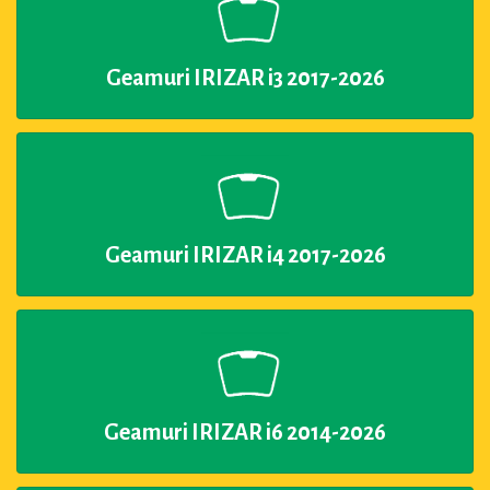
Geamuri IRIZAR i3 2017-2026
Geamuri IRIZAR i4 2017-2026
Geamuri IRIZAR i6 2014-2026