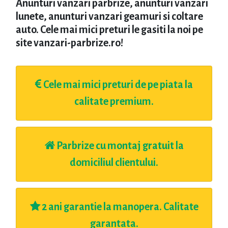
Anunturi vanzari parbrize, anunturi vanzari
lunete, anunturi vanzari geamuri si coltare
auto. Cele mai mici preturi le gasiti la noi pe
site vanzari-parbrize.ro!
Cele mai mici preturi de pe piata la
calitate premium.
Parbrize cu montaj gratuit la
domiciliul clientului.
2 ani garantie la manopera. Calitate
garantata.