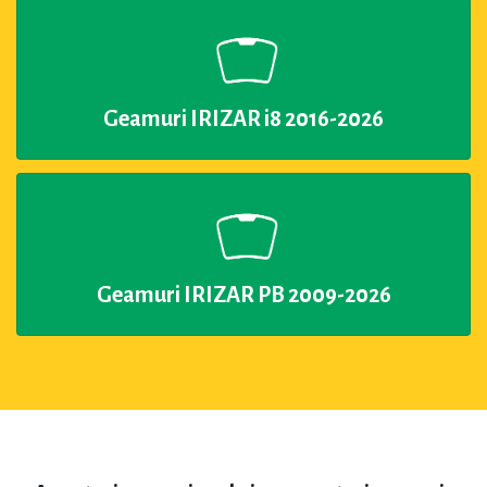
Geamuri IRIZAR i8 2016-2026
Geamuri IRIZAR PB 2009-2026