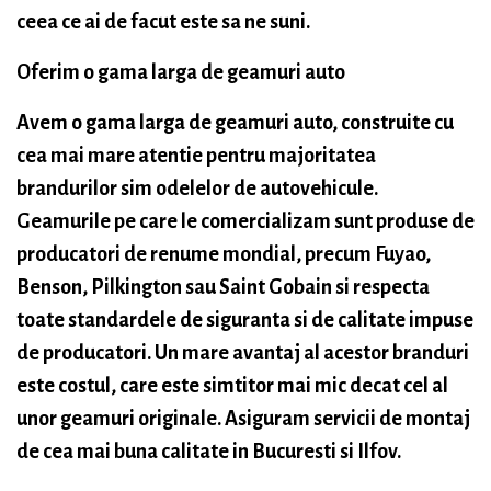
ceea ce ai de facut este sa ne suni.
Oferim o gama larga de geamuri auto
Avem o gama larga de geamuri auto, construite cu
cea mai mare atentie pentru majoritatea
brandurilor sim odelelor de autovehicule.
Geamurile pe care le comercializam sunt produse de
producatori de renume mondial, precum Fuyao,
Benson, Pilkington sau Saint Gobain si respecta
toate standardele de siguranta si de calitate impuse
de producatori. Un mare avantaj al acestor branduri
este costul, care este simtitor mai mic decat cel al
unor geamuri originale. Asiguram servicii de montaj
de cea mai buna calitate in Bucuresti si Ilfov.