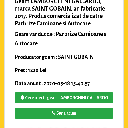
Geam LAMBORGHINI GALLARDO,
marca SAINT GOBAIN, an fabricatie
2017. Produs comercializat de catre
Parbrize Camioane si Autocare.
Parbrize Camioane si
Geam vandut de :
Autocare
Producator geam : SAINT GOBAIN
Pret : 1220 Lei
Data anunt : 2020-05-18 15:40:57
Cere oferta geam LAMBORGHINI GALLARDO
Suna acum