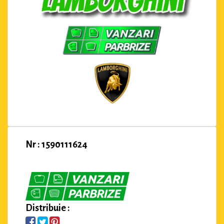
Nr : 1590111624
Distribuie :