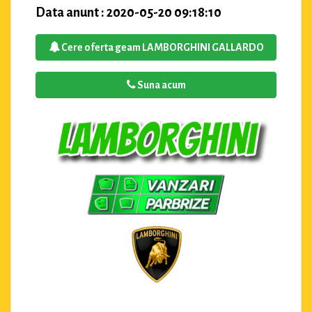
Data anunt : 2020-05-20 09:18:10
Cere oferta geam LAMBORGHINI GALLARDO
Suna acum