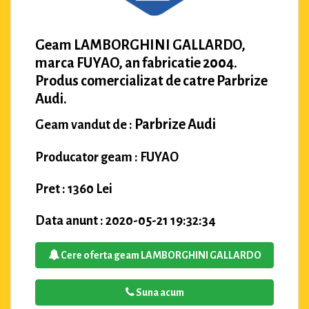
Geam LAMBORGHINI GALLARDO,
marca FUYAO, an fabricatie 2004.
Produs comercializat de catre Parbrize
Audi.
Parbrize Audi
Geam vandut de :
Producator geam : FUYAO
Pret : 1360 Lei
Data anunt : 2020-05-21 19:32:34
Cere oferta geam LAMBORGHINI GALLARDO
Suna acum