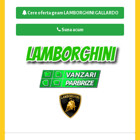
Cere oferta geam LAMBORGHINI GALLARDO
Suna acum