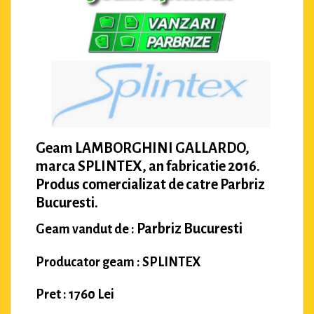
Geam LAMBORGHINI GALLARDO,
marca SPLINTEX, an fabricatie 2016.
Produs comercializat de catre Parbriz
Bucuresti.
Parbriz Bucuresti
Geam vandut de :
Producator geam : SPLINTEX
Pret : 1760 Lei