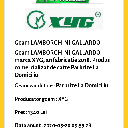
Geam LAMBORGHINI GALLARDO
Geam LAMBORGHINI GALLARDO,
marca XYG, an fabricatie 2018. Produs
comercializat de catre Parbrize La
Domiciliu.
Parbrize La Domiciliu
Geam vandut de :
Producator geam : XYG
Pret : 1340 Lei
Data anunt : 2020-05-20 09:59:28