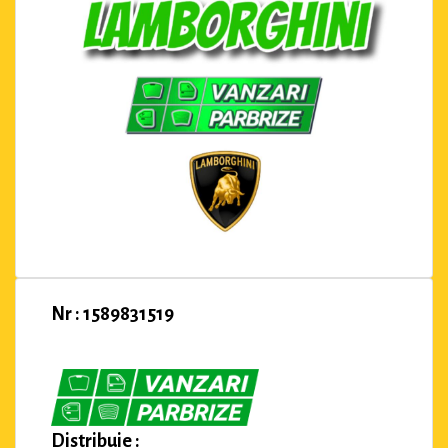
Nr : 1589831519
Distribuie :