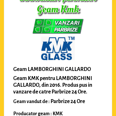
Geam LAMBORGHINI GALLARDO
Geam KMK pentru LAMBORGHINI
GALLARDO, din 2016. Produs pus in
vanzare de catre Parbrize 24 Ore.
Parbrize 24 Ore
Geam vandut de :
Producator geam : KMK