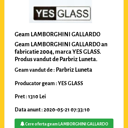
Geam LAMBORGHINI GALLARDO
Geam LAMBORGHINI GALLARDO an
fabricatie 2004, marca YES GLASS.
Produs vandut de Parbriz Luneta.
Parbriz Luneta
Geam vandut de :
Producator geam : YES GLASS
Pret : 1310 Lei
Data anunt : 2020-05-21 07:33:10
Cere oferta geam LAMBORGHINI GALLARDO