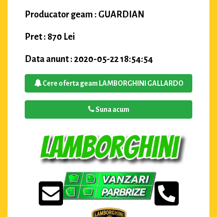
Producator geam : GUARDIAN
Pret : 870 Lei
Data anunt : 2020-05-22 18:54:54
Cere oferta geam LAMBORGHINI GALLARDO
Suna acum