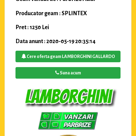
Producator geam : SPLINTEX
Pret : 1250 Lei
Data anunt : 2020-05-19 20:35:14
Cere oferta geam LAMBORGHINI GALLARDO
Suna acum