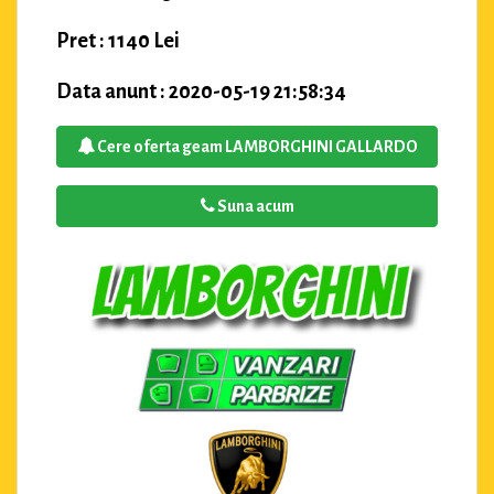
Pret : 1140 Lei
Data anunt : 2020-05-19 21:58:34
Cere oferta geam LAMBORGHINI GALLARDO
Suna acum