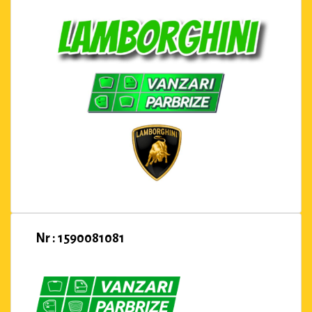
Nr : 1590081081