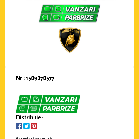
Nr : 1589878577
Distribuie :