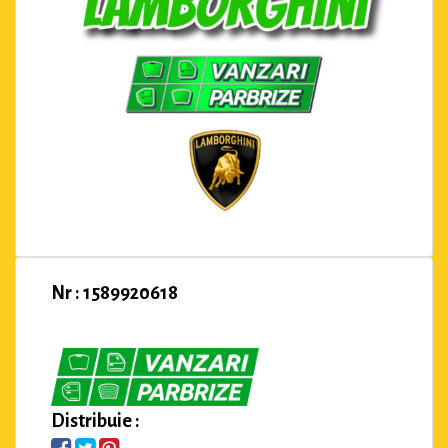
Nr : 1589920618
Distribuie :