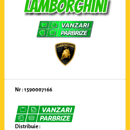
Nr : 1590007166
Distribuie :