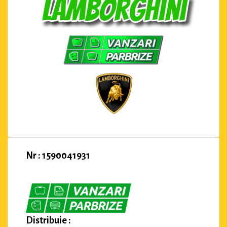
Nr : 1590041931
Distribuie :