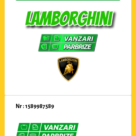
Nr : 1589987589