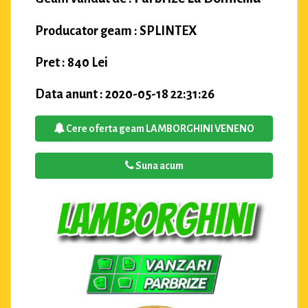
Producator geam : SPLINTEX
Pret : 840 Lei
Data anunt : 2020-05-18 22:31:26
Cere oferta geam LAMBORGHINI VENENO
Suna acum