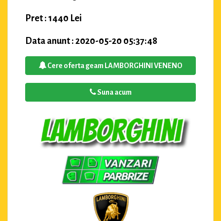
Pret : 1440 Lei
Data anunt : 2020-05-20 05:37:48
Cere oferta geam LAMBORGHINI VENENO
Suna acum