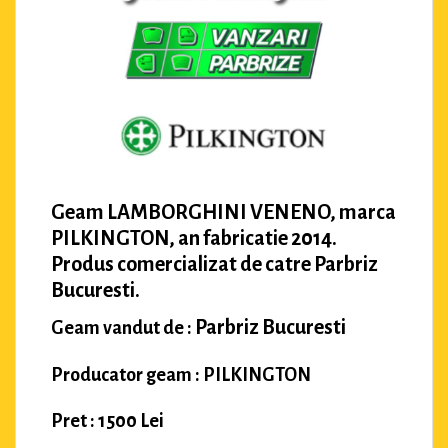
Geam LAMBORGHINI VENENO, marca
PILKINGTON, an fabricatie 2014.
Produs comercializat de catre Parbriz
Bucuresti.
Parbriz Bucuresti
Geam vandut de :
Producator geam : PILKINGTON
Pret : 1500 Lei