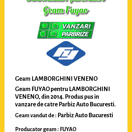
Geam LAMBORGHINI VENENO
Geam FUYAO pentru LAMBORGHINI
VENENO, din 2014. Produs pus in
vanzare de catre Parbiz Auto Bucuresti.
Parbiz Auto Bucuresti
Geam vandut de :
Producator geam : FUYAO