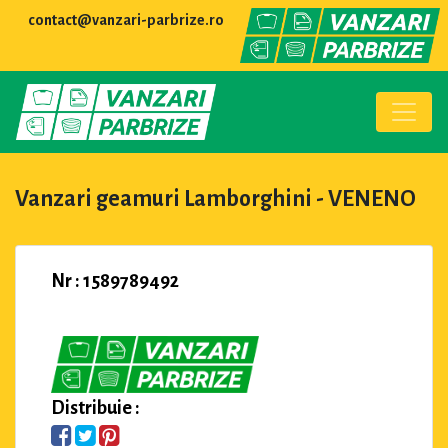
contact@vanzari-parbrize.ro
Vanzari geamuri Lamborghini - VENENO
Nr : 1589789492
Distribuie :