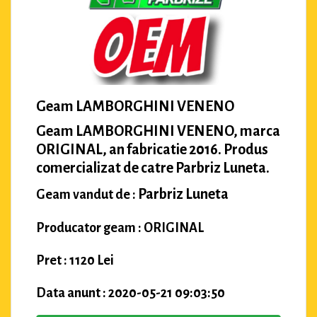
Geam LAMBORGHINI VENENO
Geam LAMBORGHINI VENENO, marca
ORIGINAL, an fabricatie 2016. Produs
comercializat de catre Parbriz Luneta.
Parbriz Luneta
Geam vandut de :
Producator geam : ORIGINAL
Pret : 1120 Lei
Data anunt : 2020-05-21 09:03:50