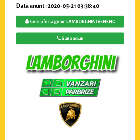
Data anunt : 2020-05-21 03:38:40
Cere oferta geam LAMBORGHINI VENENO
Suna acum