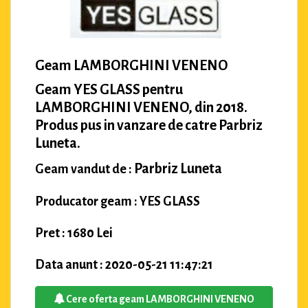
Geam LAMBORGHINI VENENO
Geam YES GLASS pentru
LAMBORGHINI VENENO, din 2018.
Produs pus in vanzare de catre Parbriz
Luneta.
Parbriz Luneta
Geam vandut de :
Producator geam : YES GLASS
Pret : 1680 Lei
Data anunt : 2020-05-21 11:47:21
Cere oferta geam LAMBORGHINI VENENO