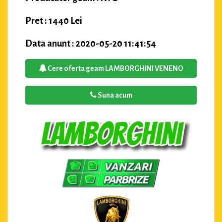
Pret : 1440 Lei
Data anunt : 2020-05-20 11:41:54
Cere oferta geam LAMBORGHINI VENENO
Suna acum