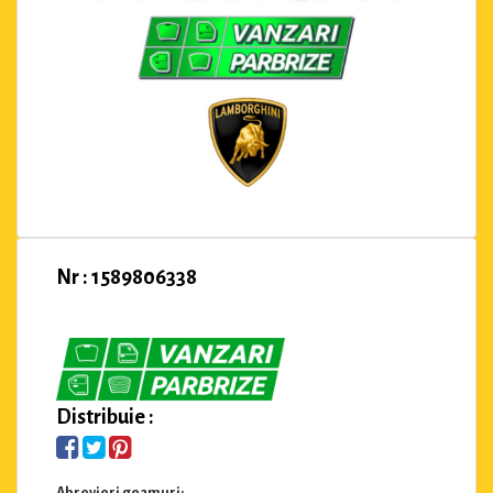
Nr : 1589806338
Distribuie :