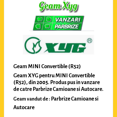
Geam MINI Convertible (R52)
Geam XYG pentru MINI Convertible
(R52), din 2005. Produs pus in vanzare
de catre Parbrize Camioane si Autocare.
Parbrize Camioane si
Geam vandut de :
Autocare