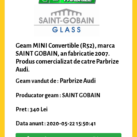
Geam MINI Convertible (R52), marca
SAINT GOBAIN, an fabricatie 2007.
Produs comercializat de catre Parbrize
Audi.
Parbrize Audi
Geam vandut de :
Producator geam : SAINT GOBAIN
Pret : 340 Lei
Data anunt : 2020-05-22 15:50:41