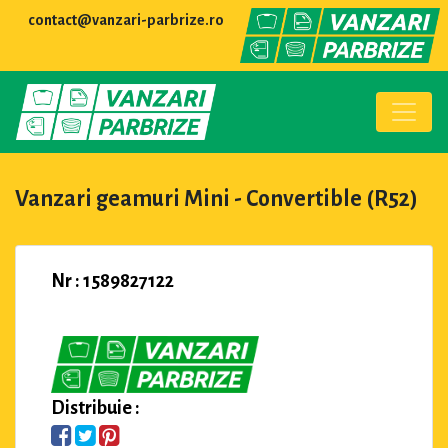
contact@vanzari-parbrize.ro
Vanzari geamuri Mini - Convertible (R52)
Nr : 1589827122
Distribuie :