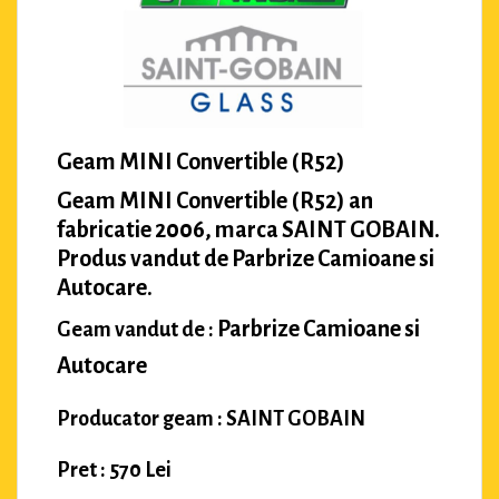
Geam MINI Convertible (R52)
Geam MINI Convertible (R52) an
fabricatie 2006, marca SAINT GOBAIN.
Produs vandut de Parbrize Camioane si
Autocare.
Parbrize Camioane si
Geam vandut de :
Autocare
Producator geam : SAINT GOBAIN
Pret : 570 Lei