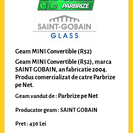
Geam MINI Convertible (R52)
Geam MINI Convertible (R52), marca
SAINT GOBAIN, an fabricatie 2004.
Produs comercializat de catre Parbrize
pe Net.
Parbrize pe Net
Geam vandut de :
Producator geam : SAINT GOBAIN
Pret : 430 Lei