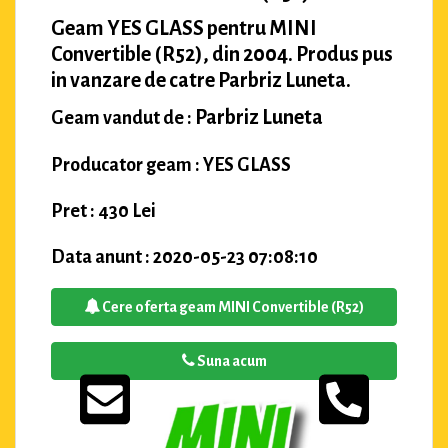
Geam YES GLASS pentru MINI
Convertible (R52), din 2004. Produs pus
in vanzare de catre Parbriz Luneta.
Parbriz Luneta
Geam vandut de :
Producator geam : YES GLASS
Pret : 430 Lei
Data anunt : 2020-05-23 07:08:10
Cere oferta geam MINI Convertible (R52)
Suna acum