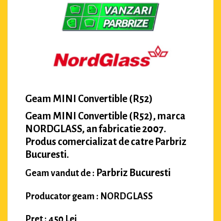
Geam MINI Convertible (R52)
Geam MINI Convertible (R52), marca
NORDGLASS, an fabricatie 2007.
Produs comercializat de catre Parbriz
Bucuresti.
Parbriz Bucuresti
Geam vandut de :
Producator geam : NORDGLASS
Pret : 450 Lei