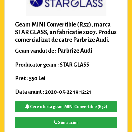
Geam MINI Convertible (R52), marca
STAR GLASS, an fabricatie 2007. Produs
comercializat de catre Parbrize Audi.
Parbrize Audi
Geam vandut de :
Producator geam : STAR GLASS
Pret : 550 Lei
Data anunt : 2020-05-22 19:12:21
Cere oferta geam MINI Convertible (R52)
Suna acum