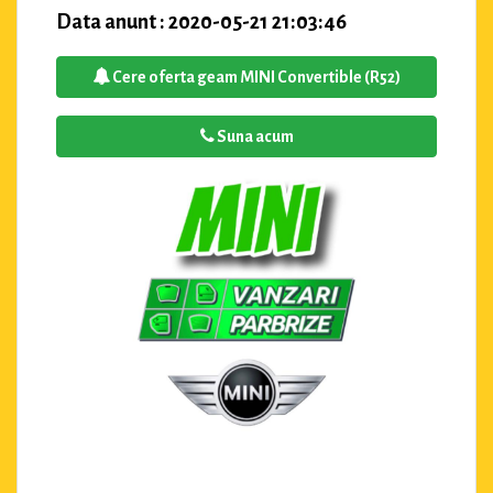
Data anunt : 2020-05-21 21:03:46
Cere oferta geam MINI Convertible (R52)
Suna acum