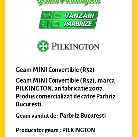
Geam MINI Convertible (R52)
Geam MINI Convertible (R52), marca
PILKINGTON, an fabricatie 2007.
Produs comercializat de catre Parbriz
Bucuresti.
Parbriz Bucuresti
Geam vandut de :
Producator geam : PILKINGTON