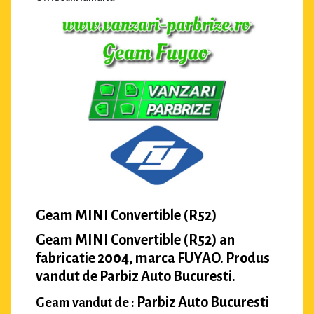
Geam MINI Convertible (R52)
Geam MINI Convertible (R52) an
fabricatie 2004, marca FUYAO. Produs
vandut de Parbiz Auto Bucuresti.
Parbiz Auto Bucuresti
Geam vandut de :