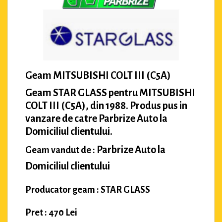
Geam MITSUBISHI COLT III (C5A)
Geam STAR GLASS pentru MITSUBISHI
COLT III (C5A), din 1988. Produs pus in
vanzare de catre Parbrize Auto la
Domiciliul clientului.
Parbrize Auto la
Geam vandut de :
Domiciliul clientului
Producator geam : STAR GLASS
Pret : 470 Lei