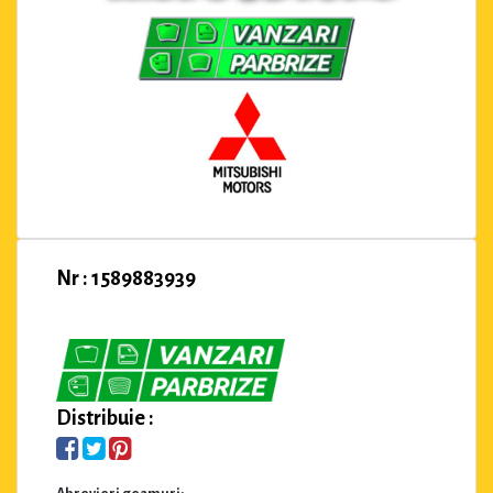
Nr : 1589883939
Distribuie :