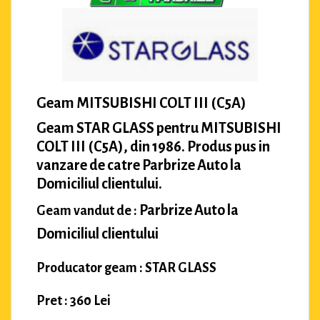
Geam MITSUBISHI COLT III (C5A)
Geam STAR GLASS pentru MITSUBISHI
COLT III (C5A), din 1986. Produs pus in
vanzare de catre Parbrize Auto la
Domiciliul clientului.
Parbrize Auto la
Geam vandut de :
Domiciliul clientului
Producator geam : STAR GLASS
Pret : 360 Lei