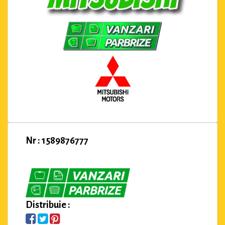
Nr : 1589876777
Distribuie :