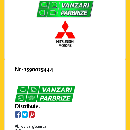
Nr : 1590025444
Distribuie :
Abrevieri geamuri: