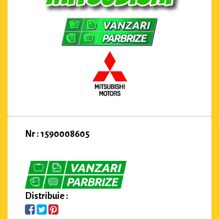
Nr : 1590008605
Distribuie :