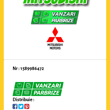
Nr : 1589986472
Distribuie :