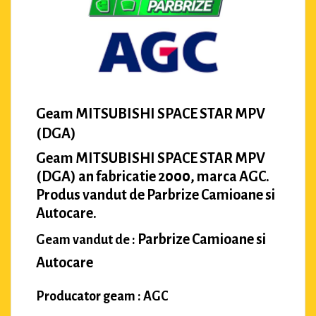
Geam MITSUBISHI SPACE STAR MPV
(DGA)
Geam MITSUBISHI SPACE STAR MPV
(DGA) an fabricatie 2000, marca AGC.
Produs vandut de Parbrize Camioane si
Autocare.
Parbrize Camioane si
Geam vandut de :
Autocare
Producator geam : AGC