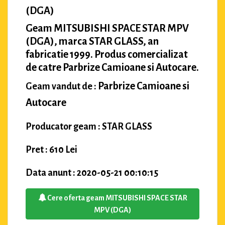
(DGA)
Geam MITSUBISHI SPACE STAR MPV
(DGA), marca STAR GLASS, an
fabricatie 1999. Produs comercializat
de catre Parbrize Camioane si Autocare.
Parbrize Camioane si
Geam vandut de :
Autocare
Producator geam : STAR GLASS
Pret : 610 Lei
Data anunt : 2020-05-21 00:10:15
Cere oferta geam MITSUBISHI SPACE STAR
MPV (DGA)