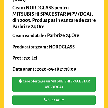
Geam NORDGLASS pentru
MITSUBISHI SPACE STAR MPV (DGA),
din 2003. Produs pus in vanzare de catre
Parbrize 24 Ore.
Parbrize 24 Ore
Geam vandut de :
Producator geam : NORDGLASS
Pret : 720 Lei
Data anunt : 2020-05-18 21:38:09
Cere oferta geam MITSUBISHI SPACE STAR
MPV (DGA)
Suna acum