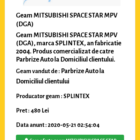
Geam MITSUBISHI SPACE STAR MPV
(DGA)
Geam MITSUBISHI SPACE STAR MPV
(DGA), marca SPLINTEX, an fabricatie
2004. Produs comercializat de catre
Parbrize Auto la Domiciliul clientului.
Parbrize Auto la
Geam vandut de :
Domiciliul clientului
Producator geam : SPLINTEX
Pret : 480 Lei
Data anunt : 2020-05-21 02:54:04