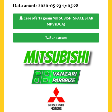
Data anunt : 2020-05-23 17:05:28
Cere oferta geam MITSUBISHI SPACE STAR
MPV (DGA)
Suna acum