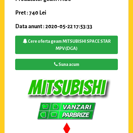
Pret : 740 Lei
Data anunt : 2020-05-22 17:53:33
Cere oferta geam MITSUBISHI SPACE STAR
MPV (DGA)
Suna acum