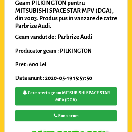
Geam PILKINGTON pentru
MITSUBISHI SPACE STAR MPV (DGA),
din 2003. Produs pus in vanzare de catre
Parbrize Audi.
Parbrize Audi
Geam vandut de :
Producator geam : PILKINGTON
Pret : 600 Lei
Data anunt : 2020-05-19 15:57:50
Cere oferta geam MITSUBISHI SPACE STAR
MPV (DGA)
Suna acum