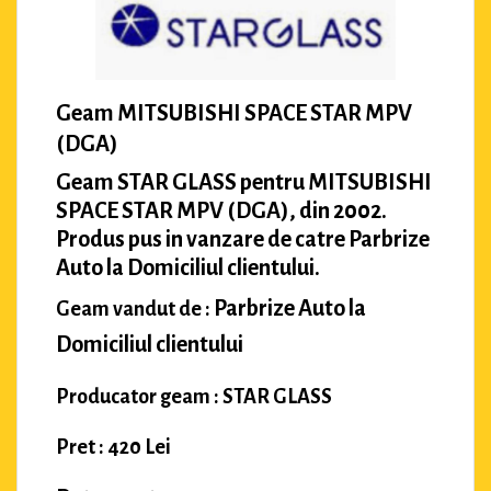
Geam MITSUBISHI SPACE STAR MPV
(DGA)
Geam STAR GLASS pentru MITSUBISHI
SPACE STAR MPV (DGA), din 2002.
Produs pus in vanzare de catre Parbrize
Auto la Domiciliul clientului.
Parbrize Auto la
Geam vandut de :
Domiciliul clientului
Producator geam : STAR GLASS
Pret : 420 Lei