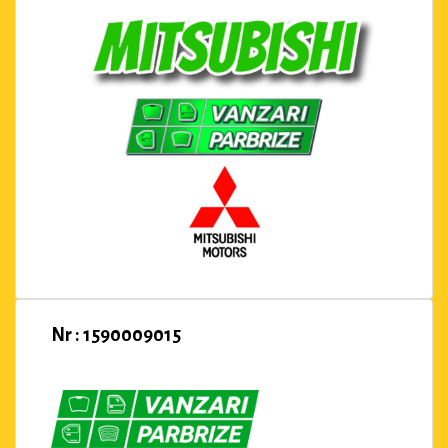
Nr : 1590009015