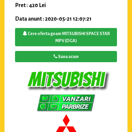
Pret : 420 Lei
Data anunt : 2020-05-21 12:07:21
Cere oferta geam MITSUBISHI SPACE STAR
MPV (DGA)
Suna acum