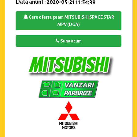
Data anunt : 2020-05-21 11:54:39
Cere oferta geam MITSUBISHI SPACE STAR
MPV (DGA)
Suna acum