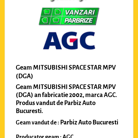
Geam MITSUBISHI SPACE STAR MPV
(DGA)
Geam MITSUBISHI SPACE STAR MPV
(DGA) an fabricatie 2002, marca AGC.
Produs vandut de Parbiz Auto
Bucuresti.
Parbiz Auto Bucuresti
Geam vandut de :
Producator geam : AGC