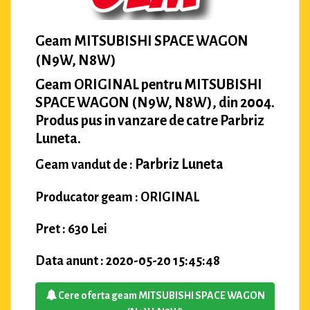
Geam MITSUBISHI SPACE WAGON
(N9W, N8W)
Geam ORIGINAL pentru MITSUBISHI
SPACE WAGON (N9W, N8W), din 2004.
Produs pus in vanzare de catre Parbriz
Luneta.
Parbriz Luneta
Geam vandut de :
Producator geam : ORIGINAL
Pret : 630 Lei
Data anunt : 2020-05-20 15:45:48
Cere oferta geam MITSUBISHI SPACE WAGON