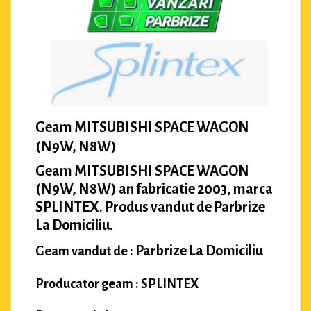
Geam MITSUBISHI SPACE WAGON
(N9W, N8W)
Geam MITSUBISHI SPACE WAGON
(N9W, N8W) an fabricatie 2003, marca
SPLINTEX. Produs vandut de Parbrize
La Domiciliu.
Parbrize La Domiciliu
Geam vandut de :
Producator geam : SPLINTEX