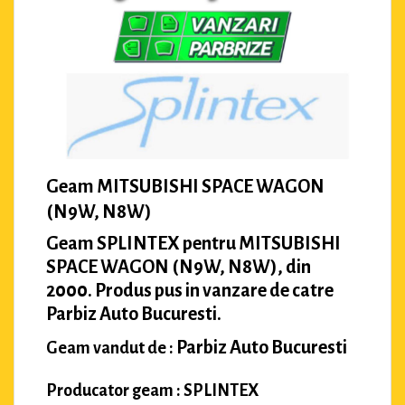
Geam MITSUBISHI SPACE WAGON
(N9W, N8W)
Geam SPLINTEX pentru MITSUBISHI
SPACE WAGON (N9W, N8W), din
2000. Produs pus in vanzare de catre
Parbiz Auto Bucuresti.
Parbiz Auto Bucuresti
Geam vandut de :
Producator geam : SPLINTEX