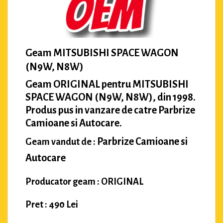
Geam MITSUBISHI SPACE WAGON
(N9W, N8W)
Geam ORIGINAL pentru MITSUBISHI
SPACE WAGON (N9W, N8W), din 1998.
Produs pus in vanzare de catre Parbrize
Camioane si Autocare.
Parbrize Camioane si
Geam vandut de :
Autocare
Producator geam : ORIGINAL
Pret : 490 Lei