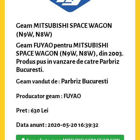
Geam MITSUBISHI SPACE WAGON
(N9W, N8W)
Geam FUYAO pentru MITSUBISHI
SPACE WAGON (N9W, N8W), din 2003.
Produs pus in vanzare de catre Parbriz
Bucuresti.
Parbriz Bucuresti
Geam vandut de :
Producator geam : FUYAO
Pret : 630 Lei
Data anunt : 2020-05-20 16:39:32