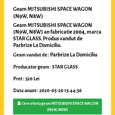
Geam MITSUBISHI SPACE WAGON
(N9W, N8W)
Geam MITSUBISHI SPACE WAGON
(N9W, N8W) an fabricatie 2004, marca
STAR GLASS. Produs vandut de
Parbrize La Domiciliu.
Parbrize La Domiciliu
Geam vandut de :
Producator geam : STAR GLASS
Pret : 520 Lei
Data anunt : 2020-05-20 15:44:56
Cere oferta geam MITSUBISHI SPACE WAGON
(N9W, N8W)