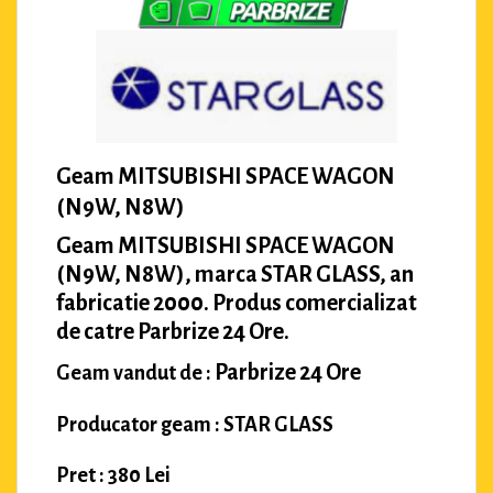
Geam MITSUBISHI SPACE WAGON
(N9W, N8W)
Geam MITSUBISHI SPACE WAGON
(N9W, N8W), marca STAR GLASS, an
fabricatie 2000. Produs comercializat
de catre Parbrize 24 Ore.
Parbrize 24 Ore
Geam vandut de :
Producator geam : STAR GLASS
Pret : 380 Lei