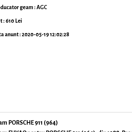
ducator geam : AGC
t : 610 Lei
a anunt : 2020-05-19 12:02:28
am PORSCHE 911 (964)