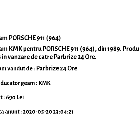
am PORSCHE 911 (964)
am KMK pentru PORSCHE 911 (964), din 1989. Prod
 in vanzare de catre Parbrize 24 Ore.
Parbrize 24 Ore
m vandut de :
ducator geam : KMK
t : 690 Lei
a anunt : 2020-05-20 23:04:21