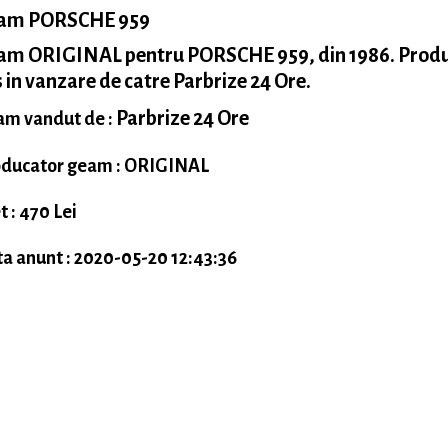
am PORSCHE 959
am ORIGINAL pentru PORSCHE 959, din 1986. Prod
 in vanzare de catre Parbrize 24 Ore.
Parbrize 24 Ore
m vandut de :
ducator geam : ORIGINAL
t : 470 Lei
a anunt : 2020-05-20 12:43:36