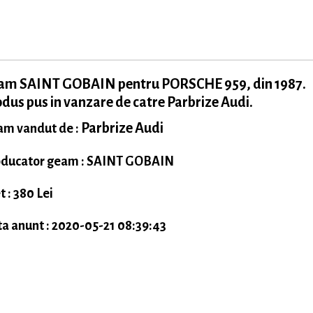
am SAINT GOBAIN pentru PORSCHE 959, din 1987.
dus pus in vanzare de catre Parbrize Audi.
Parbrize Audi
m vandut de :
ducator geam : SAINT GOBAIN
t : 380 Lei
a anunt : 2020-05-21 08:39:43