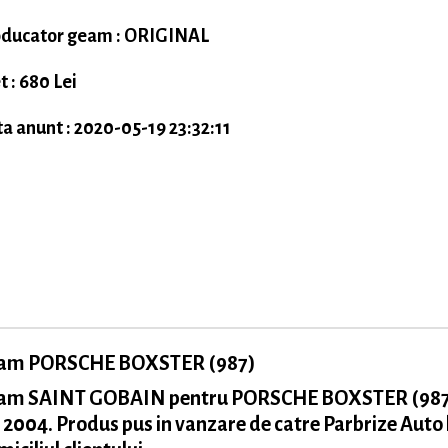
ducator geam : ORIGINAL
t : 680 Lei
a anunt : 2020-05-19 23:32:11
am PORSCHE BOXSTER (987)
am SAINT GOBAIN pentru PORSCHE BOXSTER (987
 2004. Produs pus in vanzare de catre Parbrize Auto 