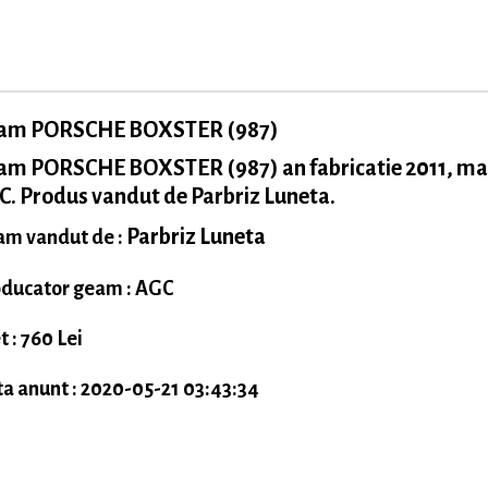
am PORSCHE BOXSTER (987)
am PORSCHE BOXSTER (987) an fabricatie 2011, ma
. Produs vandut de Parbriz Luneta.
Parbriz Luneta
m vandut de :
ducator geam : AGC
t : 760 Lei
a anunt : 2020-05-21 03:43:34