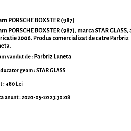
am PORSCHE BOXSTER (987)
am PORSCHE BOXSTER (987), marca STAR GLASS, 
ricatie 2006. Produs comercializat de catre Parbriz
neta.
Parbriz Luneta
m vandut de :
ducator geam : STAR GLASS
t : 480 Lei
a anunt : 2020-05-20 23:30:08