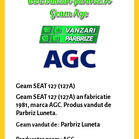
Geam SEAT 127 (127A)
Geam SEAT 127 (127A) an fabricatie
1981, marca AGC. Produs vandut de
Parbriz Luneta.
Parbriz Luneta
Geam vandut de :