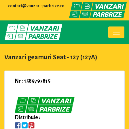
contact@vanzari-parbrize.ro
Vanzari geamuri Seat - 127 (127A)
Nr : 1589797815
Distribuie :