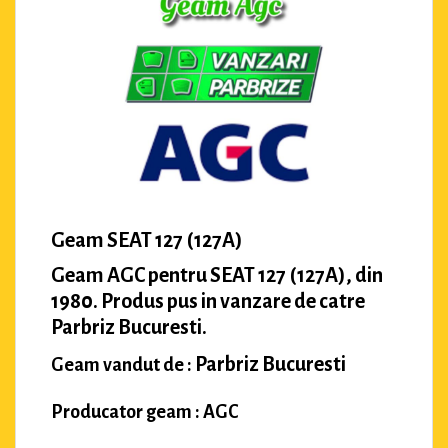
Geam SEAT 127 (127A)
Geam AGC pentru SEAT 127 (127A), din
1980. Produs pus in vanzare de catre
Parbriz Bucuresti.
Parbriz Bucuresti
Geam vandut de :
Producator geam : AGC