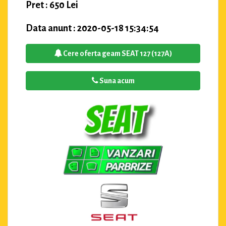
Pret : 650 Lei
Data anunt : 2020-05-18 15:34:54
Cere oferta geam SEAT 127 (127A)
Suna acum