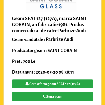
Geam SEAT 127 (127A), marca SAINT
GOBAIN, an fabricatie 1981. Produs
comercializat de catre Parbrize Audi.
Parbrize Audi
Geam vandut de :
Producator geam : SAINT GOBAIN
Pret : 700 Lei
Data anunt : 2020-05-20 08:38:11
Cere oferta geam SEAT 127 (127A)
Suna acum