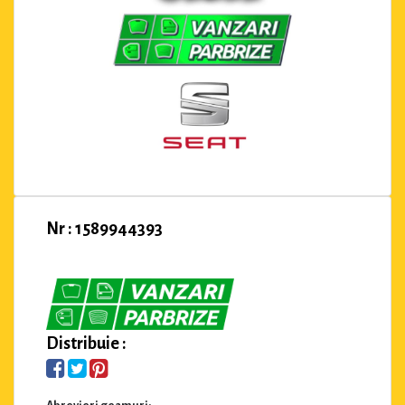
Nr : 1589944393
Distribuie :