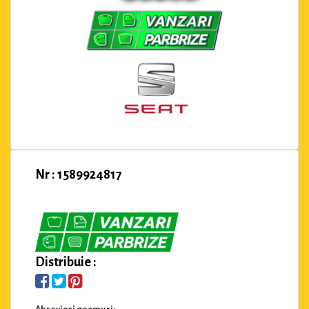
Nr : 1589924817
Distribuie :