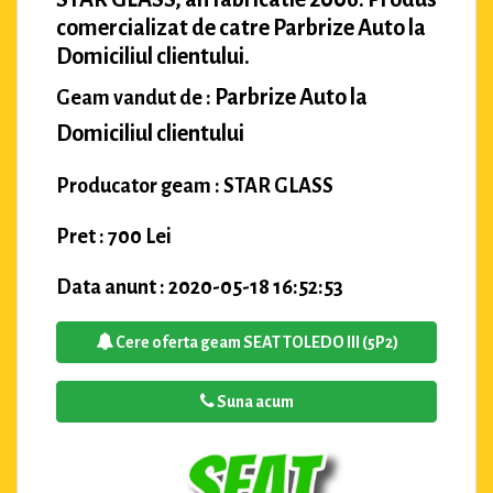
comercializat de catre Parbrize Auto la
Domiciliul clientului.
Parbrize Auto la
Geam vandut de :
Domiciliul clientului
Producator geam : STAR GLASS
Pret : 700 Lei
Data anunt : 2020-05-18 16:52:53
Cere oferta geam SEAT TOLEDO III (5P2)
Suna acum