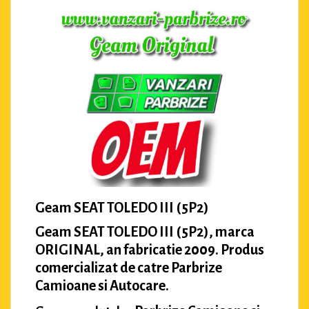
Geam SEAT TOLEDO III (5P2)
Geam SEAT TOLEDO III (5P2), marca
ORIGINAL, an fabricatie 2009. Produs
comercializat de catre Parbrize
Camioane si Autocare.