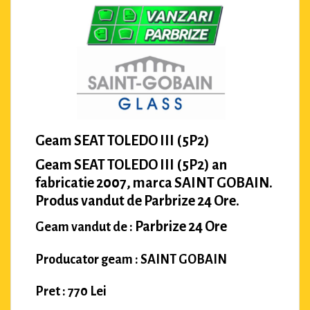
Geam SEAT TOLEDO III (5P2)
Geam SEAT TOLEDO III (5P2) an
fabricatie 2007, marca SAINT GOBAIN.
Produs vandut de Parbrize 24 Ore.
Parbrize 24 Ore
Geam vandut de :
Producator geam : SAINT GOBAIN
Pret : 770 Lei