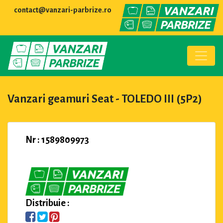
contact@vanzari-parbrize.ro
Vanzari geamuri Seat - TOLEDO III (5P2)
Nr : 1589809973
Distribuie :