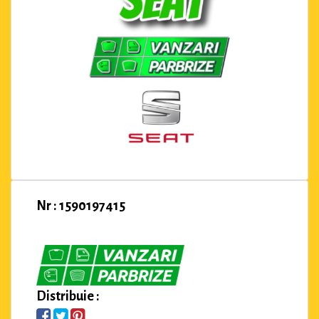
Nr : 1590197415
Distribuie :