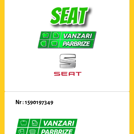
Nr : 1590197349