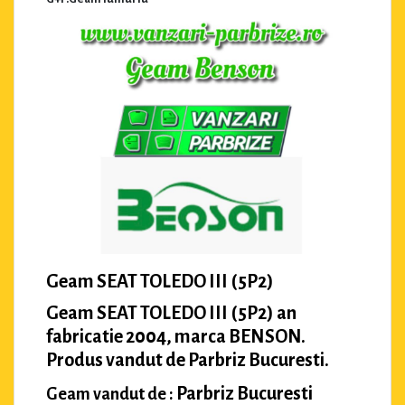
Geam SEAT TOLEDO III (5P2)
Geam SEAT TOLEDO III (5P2) an
fabricatie 2004, marca BENSON.
Produs vandut de Parbriz Bucuresti.
Parbriz Bucuresti
Geam vandut de :