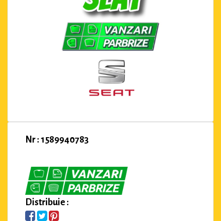
Nr : 1589940783
Distribuie :