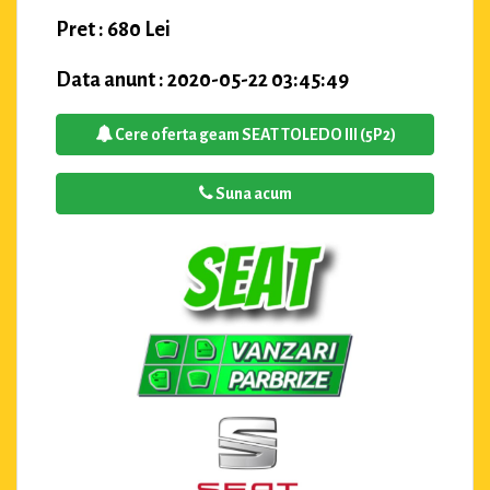
Pret : 680 Lei
Data anunt : 2020-05-22 03:45:49
Cere oferta geam SEAT TOLEDO III (5P2)
Suna acum