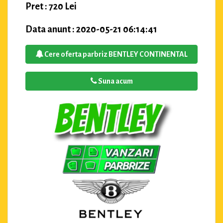
Pret : 720 Lei
Data anunt : 2020-05-21 06:14:41
Cere oferta parbriz BENTLEY CONTINENTAL
Suna acum