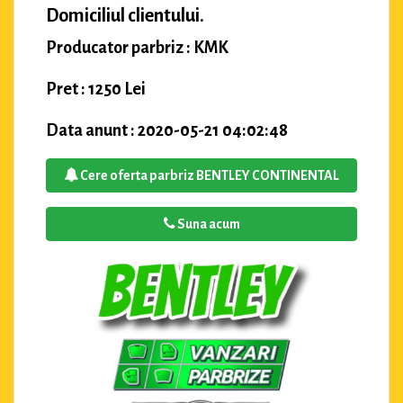
Domiciliul clientului.
Producator parbriz : KMK
Pret : 1250 Lei
Data anunt : 2020-05-21 04:02:48
Cere oferta parbriz BENTLEY CONTINENTAL
Suna acum