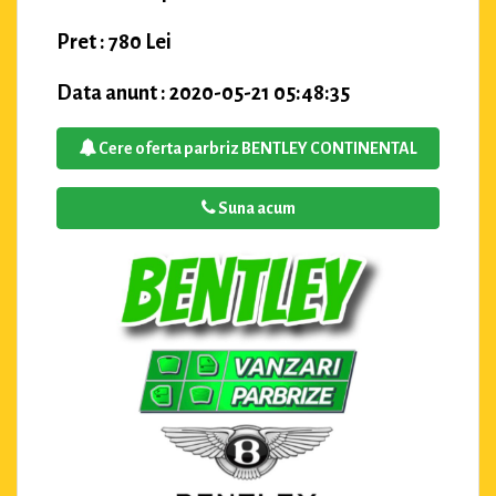
Pret : 780 Lei
Data anunt : 2020-05-21 05:48:35
Cere oferta parbriz BENTLEY CONTINENTAL
Suna acum