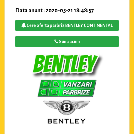
Data anunt : 2020-05-21 18:48:57
Cere oferta parbriz BENTLEY CONTINENTAL
Suna acum