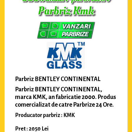
Parbriz BENTLEY CONTINENTAL
Parbriz BENTLEY CONTINENTAL,
marca KMK, an fabricatie 2000. Produs
comercializat de catre Parbrize 24 Ore.
Producator parbriz : KMK
Pret : 2050 Lei