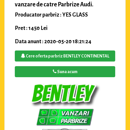
vanzare de catre Parbrize Audi.
Producator parbriz : YES GLASS
Pret : 1450 Lei
Data anunt : 2020-05-20 18:21:24
Cere oferta parbriz BENTLEY CONTINENTAL
Suna acum