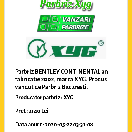
Parbriz BENTLEY CONTINENTAL an
fabricatie 2002, marca XYG. Produs
vandut de Parbriz Bucuresti.
Producator parbriz : XYG
Pret : 2140 Lei
Data anunt : 2020-05-22 03:31:08