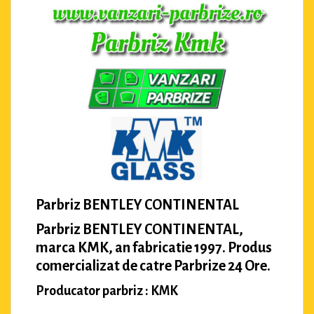
Parbriz BENTLEY CONTINENTAL
Parbriz BENTLEY CONTINENTAL,
marca KMK, an fabricatie 1997. Produs
comercializat de catre Parbrize 24 Ore.
Producator parbriz : KMK