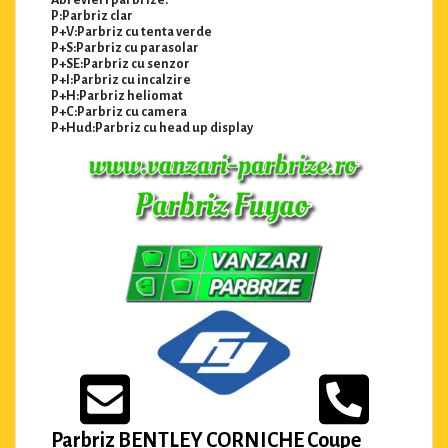
Abrevieri parbrize:
P:Parbriz clar
P+V:Parbriz cu tenta verde
P+S:Parbriz cu parasolar
P+SE:Parbriz cu senzor
P+I:Parbriz cu incalzire
P+H:Parbriz heliomat
P+C:Parbriz cu camera
P+Hud:Parbriz cu head up display
Parbriz BENTLEY CORNICHE Coupe