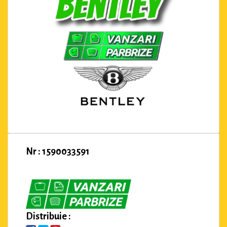
Nr : 1590033591
Distribuie :