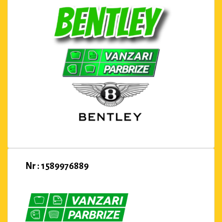
Nr : 1589976889