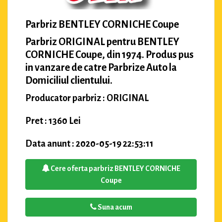
Parbriz BENTLEY CORNICHE Coupe
Parbriz ORIGINAL pentru BENTLEY
CORNICHE Coupe, din 1974. Produs pus
in vanzare de catre Parbrize Auto la
Domiciliul clientului.
Producator parbriz : ORIGINAL
Pret : 1360 Lei
Data anunt : 2020-05-19 22:53:11
Cere oferta parbriz BENTLEY CORNICHE
Coupe
Suna acum