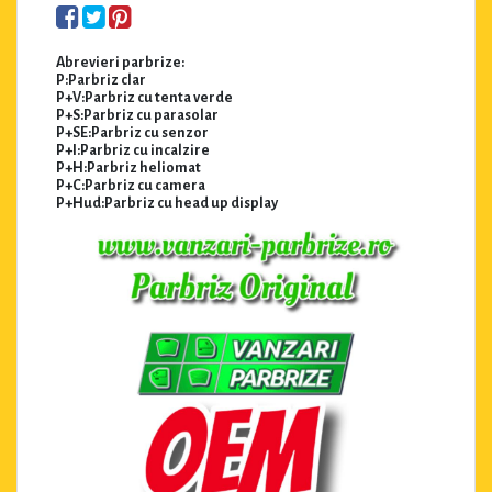
Abrevieri parbrize:
P:Parbriz clar
P+V:Parbriz cu tenta verde
P+S:Parbriz cu parasolar
P+SE:Parbriz cu senzor
P+I:Parbriz cu incalzire
P+H:Parbriz heliomat
P+C:Parbriz cu camera
P+Hud:Parbriz cu head up display