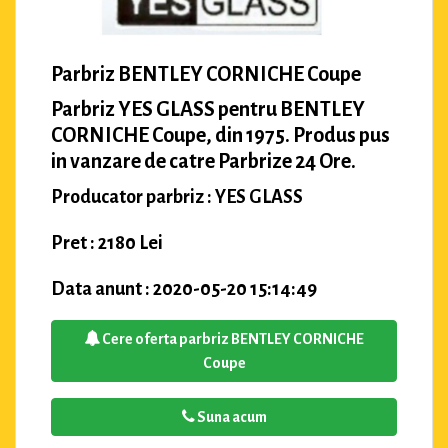
Parbriz BENTLEY CORNICHE Coupe
Parbriz YES GLASS pentru BENTLEY
CORNICHE Coupe, din 1975. Produs pus
in vanzare de catre Parbrize 24 Ore.
Producator parbriz : YES GLASS
Pret : 2180 Lei
Data anunt : 2020-05-20 15:14:49
Cere oferta parbriz BENTLEY CORNICHE
Coupe
Suna acum