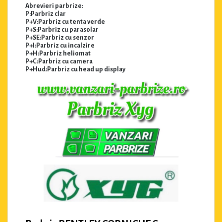
Abrevieri parbrize:
P:Parbriz clar
P+V:Parbriz cu tenta verde
P+S:Parbriz cu parasolar
P+SE:Parbriz cu senzor
P+I:Parbriz cu incalzire
P+H:Parbriz heliomat
P+C:Parbriz cu camera
P+Hud:Parbriz cu head up display