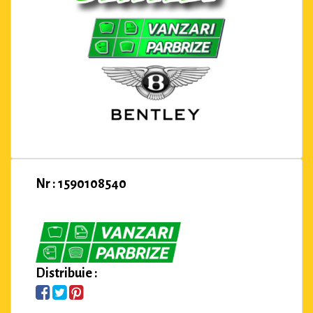
Nr : 1590108540
Distribuie :