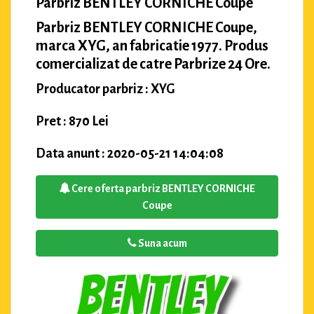
Parbriz BENTLEY CORNICHE Coupe
Parbriz BENTLEY CORNICHE Coupe,
marca XYG, an fabricatie 1977. Produs
comercializat de catre Parbrize 24 Ore.
Producator parbriz : XYG
Pret : 870 Lei
Data anunt : 2020-05-21 14:04:08
Cere oferta parbriz BENTLEY CORNICHE
Coupe
Suna acum