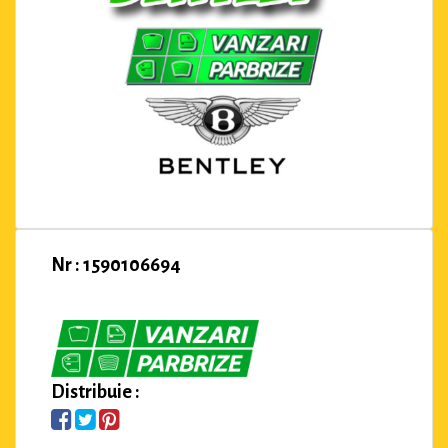
Nr : 1590106694
Distribuie :