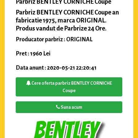
Parbriz BENTLEY CORNICHE Coupe
Parbriz BENTLEY CORNICHE Coupe an
fabricatie 1975, marca ORIGINAL.
Produs vandut de Parbrize 24 Ore.
Producator parbriz : ORIGINAL
Pret : 1960 Lei
Data anunt : 2020-05-21 22:20:41
Cere oferta parbriz BENTLEY CORNICHE
Coupe
Suna acum