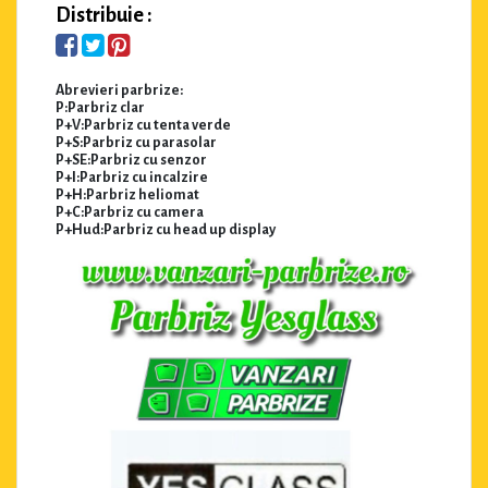
Distribuie :
Abrevieri parbrize:
P:Parbriz clar
P+V:Parbriz cu tenta verde
P+S:Parbriz cu parasolar
P+SE:Parbriz cu senzor
P+I:Parbriz cu incalzire
P+H:Parbriz heliomat
P+C:Parbriz cu camera
P+Hud:Parbriz cu head up display