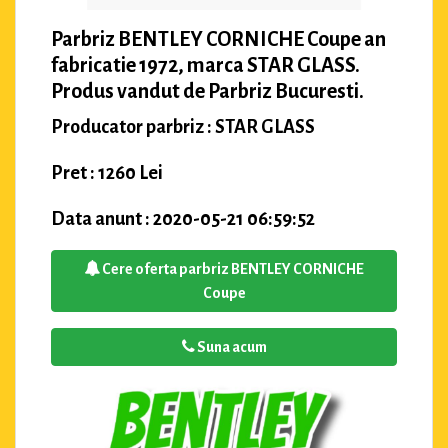
Parbriz BENTLEY CORNICHE Coupe an
fabricatie 1972, marca STAR GLASS.
Produs vandut de Parbriz Bucuresti.
Producator parbriz : STAR GLASS
Pret : 1260 Lei
Data anunt : 2020-05-21 06:59:52
Cere oferta parbriz BENTLEY CORNICHE
Coupe
Suna acum