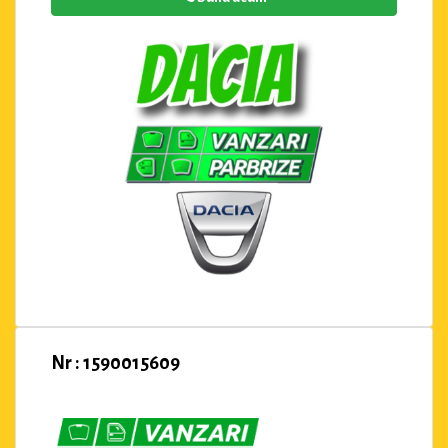
Nr : 1590015609