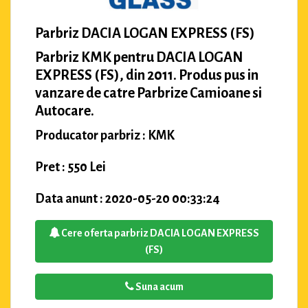
Parbriz DACIA LOGAN EXPRESS (FS)
Parbriz KMK pentru DACIA LOGAN
EXPRESS (FS), din 2011. Produs pus in
vanzare de catre Parbrize Camioane si
Autocare.
Producator parbriz : KMK
Pret : 550 Lei
Data anunt : 2020-05-20 00:33:24
Cere oferta parbriz DACIA LOGAN EXPRESS
(FS)
Suna acum