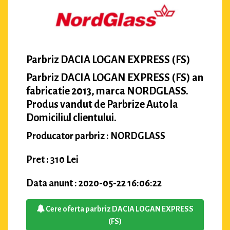
Parbriz DACIA LOGAN EXPRESS (FS)
Parbriz DACIA LOGAN EXPRESS (FS) an
fabricatie 2013, marca NORDGLASS.
Produs vandut de Parbrize Auto la
Domiciliul clientului.
Producator parbriz : NORDGLASS
Pret : 310 Lei
Data anunt : 2020-05-22 16:06:22
Cere oferta parbriz DACIA LOGAN EXPRESS
(FS)