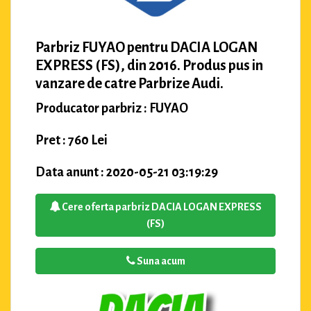
Parbriz FUYAO pentru DACIA LOGAN
EXPRESS (FS), din 2016. Produs pus in
vanzare de catre Parbrize Audi.
Producator parbriz : FUYAO
Pret : 760 Lei
Data anunt : 2020-05-21 03:19:29
Cere oferta parbriz DACIA LOGAN EXPRESS
(FS)
Suna acum