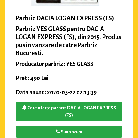
Parbriz DACIA LOGAN EXPRESS (FS)
Parbriz YES GLASS pentru DACIA
LOGAN EXPRESS (FS), din 2015. Produs
pus in vanzare de catre Parbriz
Bucuresti.
Producator parbriz : YES GLASS
Pret : 490 Lei
Data anunt : 2020-05-22 02:13:39
Cere oferta parbriz DACIA LOGAN EXPRESS
(FS)
Suna acum