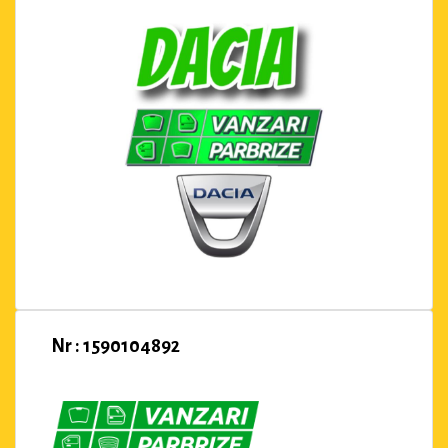
Nr : 1590104892