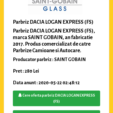
Parbriz DACIA LOGAN EXPRESS (FS)
Parbriz DACIA LOGAN EXPRESS (FS),
marca SAINT GOBAIN, an fabricatie
2017. Produs comercializat de catre
Parbrize Camioane si Autocare.
Producator parbriz : SAINT GOBAIN
Pret : 280 Lei
Data anunt : 2020-05-22 02:48:12
Cere oferta parbriz DACIA LOGAN EXPRESS
(FS)