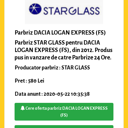
Parbriz DACIA LOGAN EXPRESS (FS)
Parbriz STAR GLASS pentru DACIA
LOGAN EXPRESS (FS), din 2012. Produs
pus in vanzare de catre Parbrize 24 Ore.
Producator parbriz : STAR GLASS
Pret : 580 Lei
Data anunt : 2020-05-22 10:35:38
Cere oferta parbriz DACIA LOGAN EXPRESS
(FS)