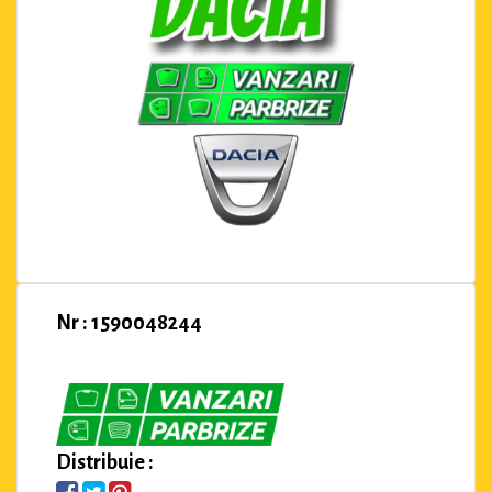
Nr : 1590048244
Distribuie :