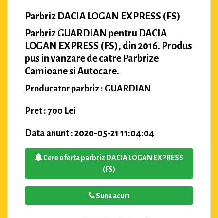
Parbriz DACIA LOGAN EXPRESS (FS)
Parbriz GUARDIAN pentru DACIA
LOGAN EXPRESS (FS), din 2016. Produs
pus in vanzare de catre Parbrize
Camioane si Autocare.
Producator parbriz : GUARDIAN
Pret : 700 Lei
Data anunt : 2020-05-21 11:04:04
Cere oferta parbriz DACIA LOGAN EXPRESS
(FS)
Suna acum