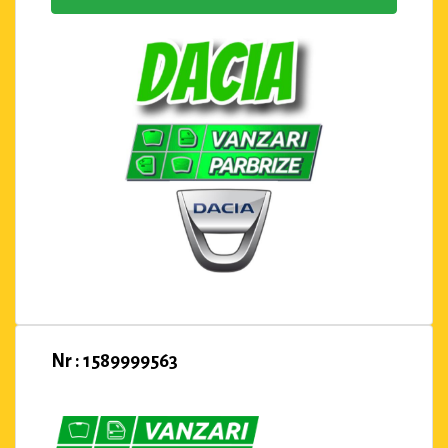
Nr : 1589999563