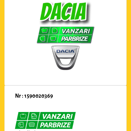
Nr : 1590020369