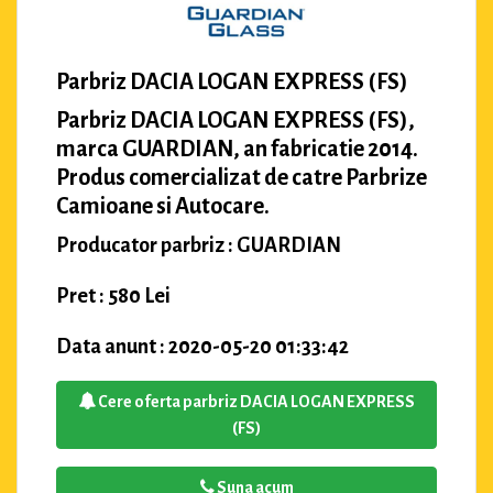
Parbriz DACIA LOGAN EXPRESS (FS)
Parbriz DACIA LOGAN EXPRESS (FS),
marca GUARDIAN, an fabricatie 2014.
Produs comercializat de catre Parbrize
Camioane si Autocare.
Producator parbriz : GUARDIAN
Pret : 580 Lei
Data anunt : 2020-05-20 01:33:42
Cere oferta parbriz DACIA LOGAN EXPRESS
(FS)
Suna acum