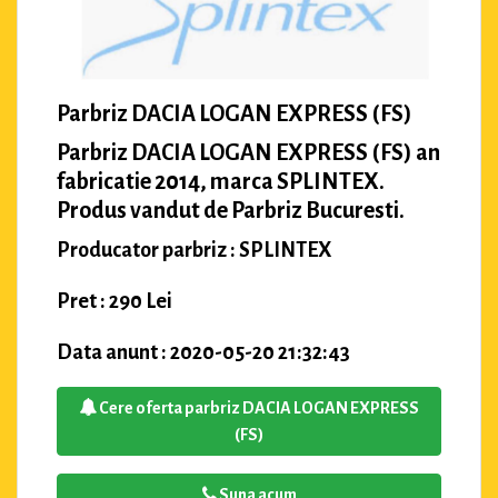
Parbriz DACIA LOGAN EXPRESS (FS)
Parbriz DACIA LOGAN EXPRESS (FS) an
fabricatie 2014, marca SPLINTEX.
Produs vandut de Parbriz Bucuresti.
Producator parbriz : SPLINTEX
Pret : 290 Lei
Data anunt : 2020-05-20 21:32:43
Cere oferta parbriz DACIA LOGAN EXPRESS
(FS)
Suna acum