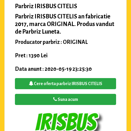
Parbriz IRISBUS CITELIS
Parbriz IRISBUS CITELIS an fabricatie
2017, marca ORIGINAL. Produs vandut
de Parbriz Luneta.
Producator parbriz : ORIGINAL
Pret : 1390 Lei
Data anunt : 2020-05-19 23:25:30
Cere oferta parbriz IRISBUS CITELIS
Suna acum