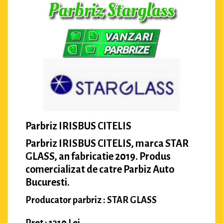
Parbriz IRISBUS CITELIS
Parbriz IRISBUS CITELIS, marca STAR
GLASS, an fabricatie 2019. Produs
comercializat de catre Parbiz Auto
Bucuresti.
Producator parbriz : STAR GLASS
Pret : 1310 Lei