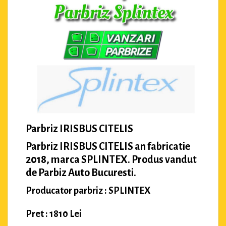
Parbriz IRISBUS CITELIS
Parbriz IRISBUS CITELIS an fabricatie
2018, marca SPLINTEX. Produs vandut
de Parbiz Auto Bucuresti.
Producator parbriz : SPLINTEX
Pret : 1810 Lei