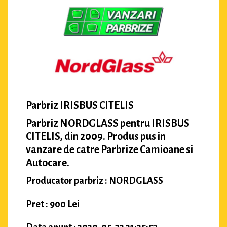
Parbriz IRISBUS CITELIS
Parbriz NORDGLASS pentru IRISBUS
CITELIS, din 2009. Produs pus in
vanzare de catre Parbrize Camioane si
Autocare.
Producator parbriz : NORDGLASS
Pret : 900 Lei