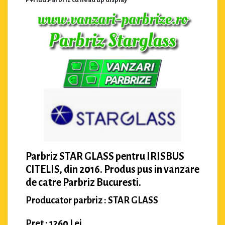
Parbriz STAR GLASS pentru IRISBUS
CITELIS, din 2016. Produs pus in vanzare
de catre Parbriz Bucuresti.
Producator parbriz : STAR GLASS
Pret : 1260 Lei