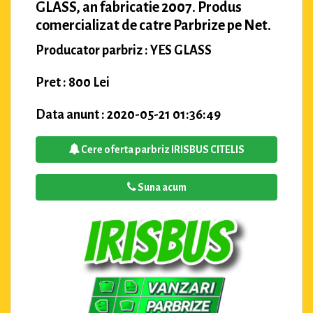
GLASS, an fabricatie 2007. Produs
comercializat de catre Parbrize pe Net.
Producator parbriz : YES GLASS
Pret : 800 Lei
Data anunt : 2020-05-21 01:36:49
Cere oferta parbriz IRISBUS CITELIS
Suna acum