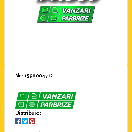
Nr : 1590004712
Distribuie :