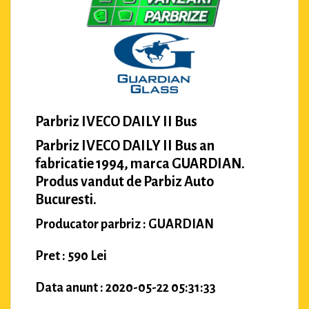
Parbriz IVECO DAILY II Bus
Parbriz IVECO DAILY II Bus an
fabricatie 1994, marca GUARDIAN.
Produs vandut de Parbiz Auto
Bucuresti.
Producator parbriz : GUARDIAN
Pret : 590 Lei
Data anunt : 2020-05-22 05:31:33