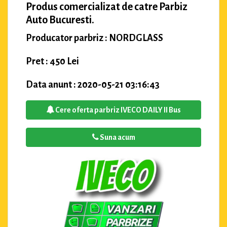
Produs comercializat de catre Parbiz
Auto Bucuresti.
Producator parbriz : NORDGLASS
Pret : 450 Lei
Data anunt : 2020-05-21 03:16:43
Cere oferta parbriz IVECO DAILY II Bus
Suna acum