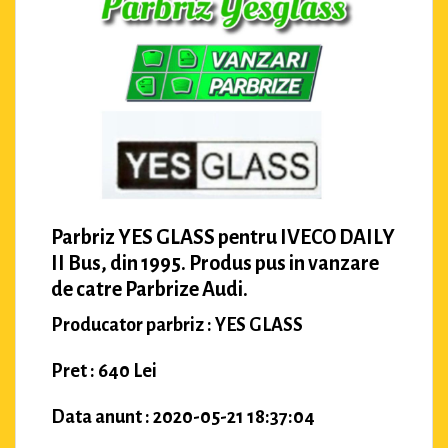
Parbriz YES GLASS pentru IVECO DAILY
II Bus, din 1995. Produs pus in vanzare
de catre Parbrize Audi.
Producator parbriz : YES GLASS
Pret : 640 Lei
Data anunt : 2020-05-21 18:37:04