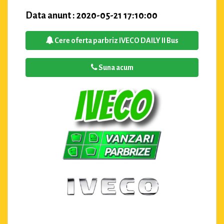
Data anunt : 2020-05-21 17:10:00
Cere oferta parbriz IVECO DAILY II Bus
Suna acum