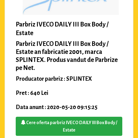
Parbriz IVECO DAILY III Box Body /
Estate
Parbriz IVECO DAILY III Box Body /
Estate an fabricatie 2001, marca
SPLINTEX. Produs vandut de Parbrize
pe Net.
Producator parbriz : SPLINTEX
Pret : 640 Lei
Data anunt : 2020-05-20 09:15:25
Cere oferta parbriz IVECO DAILY III Box Body /
Estate