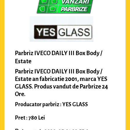
Parbriz IVECO DAILY III Box Body /
Estate
Parbriz IVECO DAILY III Box Body /
Estate an fabricatie 2001, marca YES
GLASS. Produs vandut de Parbrize 24
Ore.
Producator parbriz : YES GLASS
Pret : 780 Lei