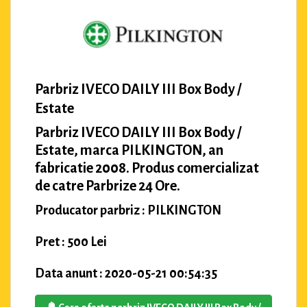
Parbriz IVECO DAILY III Box Body /
Estate
Parbriz IVECO DAILY III Box Body /
Estate, marca PILKINGTON, an
fabricatie 2008. Produs comercializat
de catre Parbrize 24 Ore.
Producator parbriz : PILKINGTON
Pret : 500 Lei
Data anunt : 2020-05-21 00:54:35