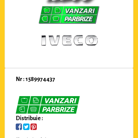
Nr : 1589974437
Distribuie :