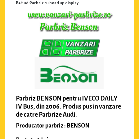
P+Hud:Parbriz cu head up display
Parbriz BENSON pentru IVECO DAILY
IV Bus, din 2006. Produs pus in vanzare
de catre Parbrize Audi.
Producator parbriz : BENSON