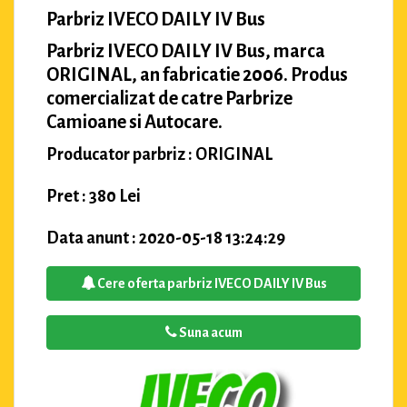
Parbriz IVECO DAILY IV Bus
Parbriz IVECO DAILY IV Bus, marca
ORIGINAL, an fabricatie 2006. Produs
comercializat de catre Parbrize
Camioane si Autocare.
Producator parbriz : ORIGINAL
Pret : 380 Lei
Data anunt : 2020-05-18 13:24:29
Cere oferta parbriz IVECO DAILY IV Bus
Suna acum