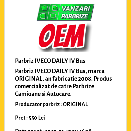
Parbriz IVECO DAILY IV Bus
Parbriz IVECO DAILY IV Bus, marca
ORIGINAL, an fabricatie 2008. Produs
comercializat de catre Parbrize
Camioane si Autocare.
Producator parbriz : ORIGINAL
Pret : 550 Lei