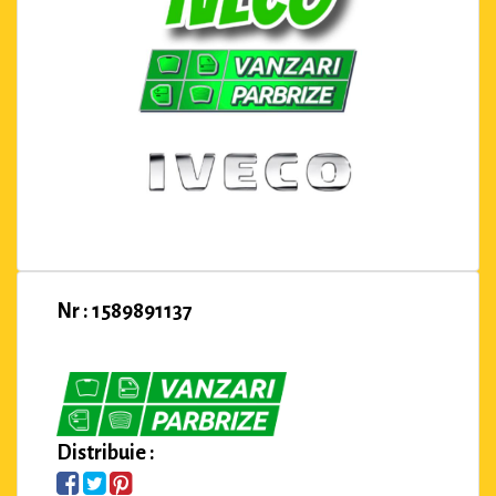
Nr : 1589891137
Distribuie :