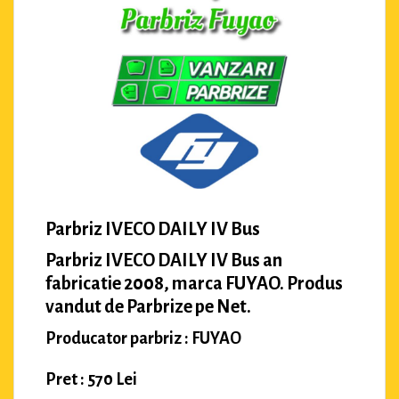
Parbriz IVECO DAILY IV Bus
Parbriz IVECO DAILY IV Bus an
fabricatie 2008, marca FUYAO. Produs
vandut de Parbrize pe Net.
Producator parbriz : FUYAO
Pret : 570 Lei