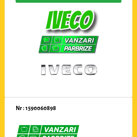
Nr : 1590060898