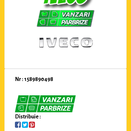
Nr : 1589890498
Distribuie :