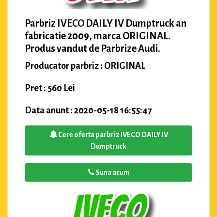
Parbriz IVECO DAILY IV Dumptruck an
fabricatie 2009, marca ORIGINAL.
Produs vandut de Parbrize Audi.
Producator parbriz : ORIGINAL
Pret : 560 Lei
Data anunt : 2020-05-18 16:55:47
Cere oferta parbriz IVECO DAILY IV
Dumptruck
Suna acum