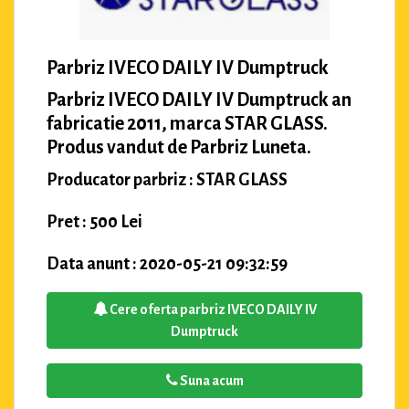
Parbriz IVECO DAILY IV Dumptruck
Parbriz IVECO DAILY IV Dumptruck an
fabricatie 2011, marca STAR GLASS.
Produs vandut de Parbriz Luneta.
Producator parbriz : STAR GLASS
Pret : 500 Lei
Data anunt : 2020-05-21 09:32:59
Cere oferta parbriz IVECO DAILY IV
Dumptruck
Suna acum