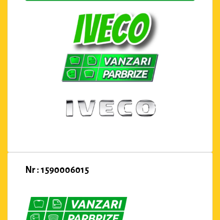
Nr : 1590006015