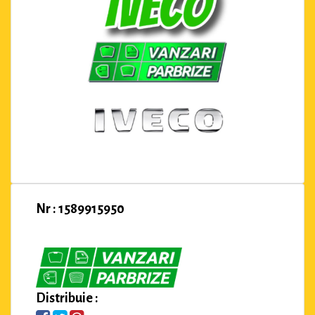
Nr : 1589915950
Distribuie :