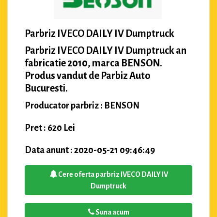
Parbriz IVECO DAILY IV Dumptruck
Parbriz IVECO DAILY IV Dumptruck an
fabricatie 2010, marca BENSON.
Produs vandut de Parbiz Auto
Bucuresti.
Producator parbriz : BENSON
Pret : 620 Lei
Data anunt : 2020-05-21 09:46:49
Cere oferta parbriz IVECO DAILY IV
Dumptruck
Suna acum