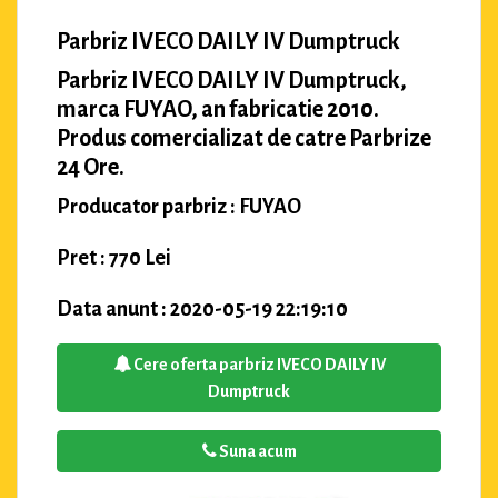
Parbriz IVECO DAILY IV Dumptruck
Parbriz IVECO DAILY IV Dumptruck,
marca FUYAO, an fabricatie 2010.
Produs comercializat de catre Parbrize
24 Ore.
Producator parbriz : FUYAO
Pret : 770 Lei
Data anunt : 2020-05-19 22:19:10
Cere oferta parbriz IVECO DAILY IV
Dumptruck
Suna acum