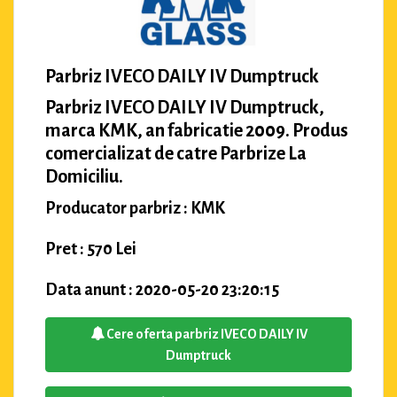
Parbriz IVECO DAILY IV Dumptruck
Parbriz IVECO DAILY IV Dumptruck,
marca KMK, an fabricatie 2009. Produs
comercializat de catre Parbrize La
Domiciliu.
Producator parbriz : KMK
Pret : 570 Lei
Data anunt : 2020-05-20 23:20:15
Cere oferta parbriz IVECO DAILY IV
Dumptruck