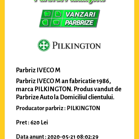
Parbriz IVECO M
Parbriz IVECO M an fabricatie 1986,
marca PILKINGTON. Produs vandut de
Parbrize Auto la Domiciliul clientului.
Producator parbriz : PILKINGTON
Pret : 620 Lei
Data anunt : 2020-05-21 08:02:29