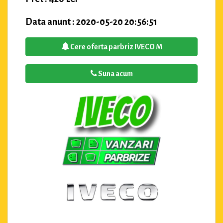
Data anunt : 2020-05-20 20:56:51
Cere oferta parbriz IVECO M
Suna acum