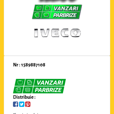
Nr : 1589887108
Distribuie :