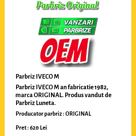
Parbriz IVECO M
Parbriz IVECO M an fabricatie 1982,
marca ORIGINAL. Produs vandut de
Parbriz Luneta.
Producator parbriz : ORIGINAL
Pret : 620 Lei