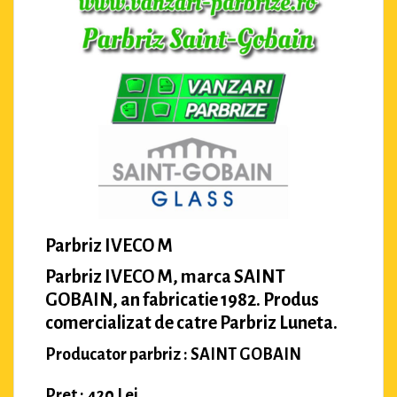
Parbriz IVECO M
Parbriz IVECO M, marca SAINT
GOBAIN, an fabricatie 1982. Produs
comercializat de catre Parbriz Luneta.
Producator parbriz : SAINT GOBAIN
Pret : 420 Lei