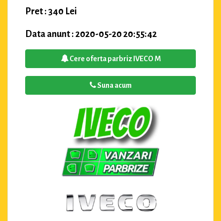
Pret : 340 Lei
Data anunt : 2020-05-20 20:55:42
Cere oferta parbriz IVECO M
Suna acum