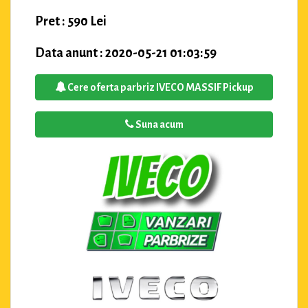
Pret : 590 Lei
Data anunt : 2020-05-21 01:03:59
Cere oferta parbriz IVECO MASSIF Pickup
Suna acum