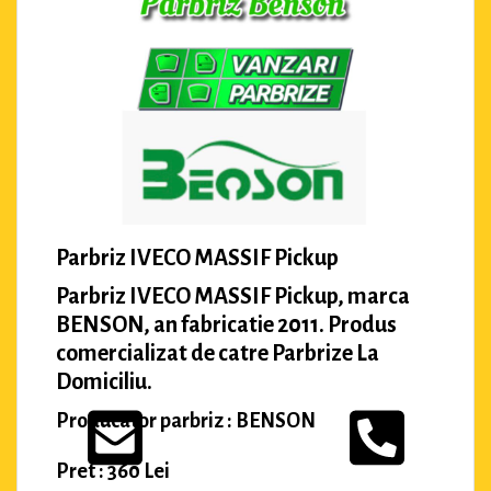
Parbriz IVECO MASSIF Pickup
Parbriz IVECO MASSIF Pickup, marca
BENSON, an fabricatie 2011. Produs
comercializat de catre Parbrize La
Domiciliu.
Producator parbriz : BENSON
Pret : 360 Lei