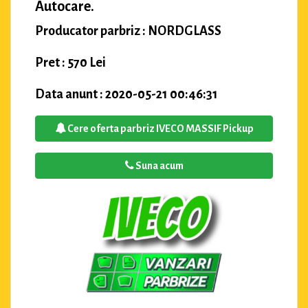
Autocare.
Producator parbriz : NORDGLASS
Pret : 570 Lei
Data anunt : 2020-05-21 00:46:31
Cere oferta parbriz IVECO MASSIF Pickup
Suna acum