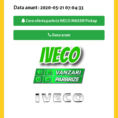
Data anunt : 2020-05-21 07:04:33
Cere oferta parbriz IVECO MASSIF Pickup
Suna acum