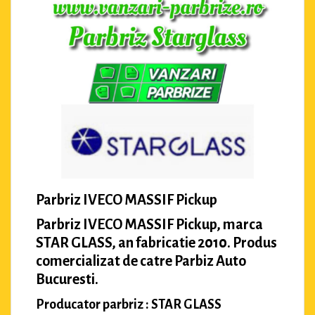
Parbriz IVECO MASSIF Pickup
Parbriz IVECO MASSIF Pickup, marca
STAR GLASS, an fabricatie 2010. Produs
comercializat de catre Parbiz Auto
Bucuresti.
Producator parbriz : STAR GLASS