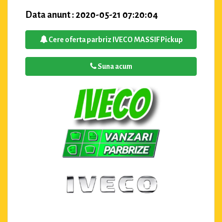
Data anunt : 2020-05-21 07:20:04
Cere oferta parbriz IVECO MASSIF Pickup
Suna acum