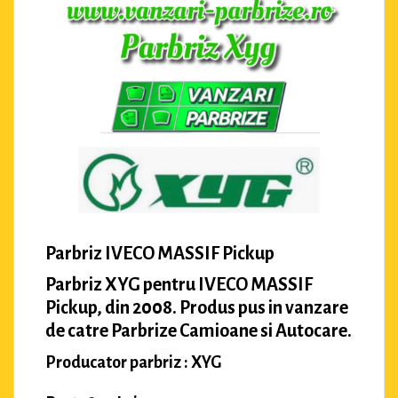
Parbriz IVECO MASSIF Pickup
Parbriz XYG pentru IVECO MASSIF
Pickup, din 2008. Produs pus in vanzare
de catre Parbrize Camioane si Autocare.
Producator parbriz : XYG