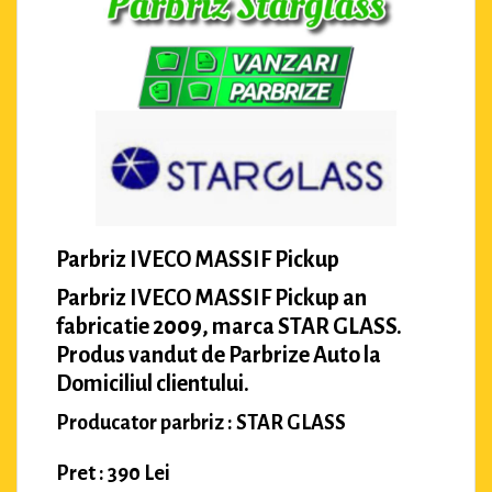
Parbriz IVECO MASSIF Pickup
Parbriz IVECO MASSIF Pickup an
fabricatie 2009, marca STAR GLASS.
Produs vandut de Parbrize Auto la
Domiciliul clientului.
Producator parbriz : STAR GLASS
Pret : 390 Lei