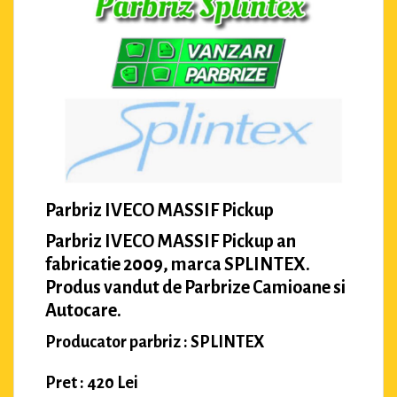
Parbriz IVECO MASSIF Pickup
Parbriz IVECO MASSIF Pickup an
fabricatie 2009, marca SPLINTEX.
Produs vandut de Parbrize Camioane si
Autocare.
Producator parbriz : SPLINTEX
Pret : 420 Lei