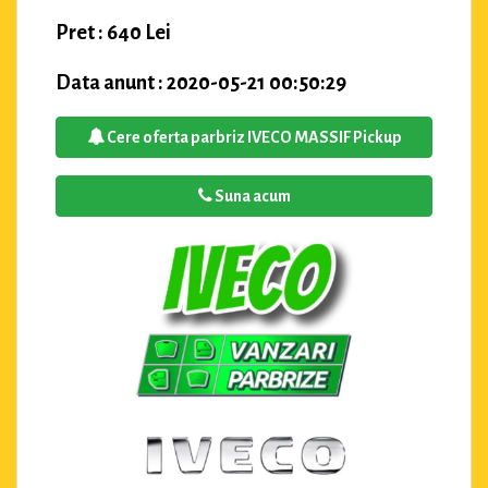
Pret : 640 Lei
Data anunt : 2020-05-21 00:50:29
Cere oferta parbriz IVECO MASSIF Pickup
Suna acum