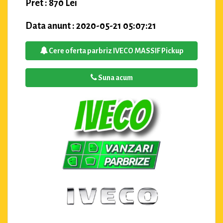
Pret : 870 Lei
Data anunt : 2020-05-21 05:07:21
Cere oferta parbriz IVECO MASSIF Pickup
Suna acum