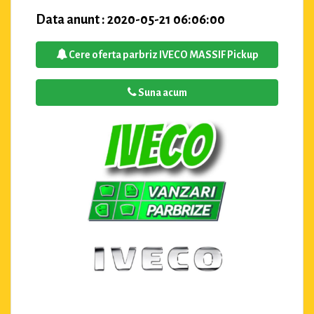
Data anunt : 2020-05-21 06:06:00
Cere oferta parbriz IVECO MASSIF Pickup
Suna acum