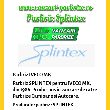
Parbriz IVECO MK
Parbriz SPLINTEX pentru IVECO MK,
din 1986. Produs pus in vanzare de catre
Parbrize Camioane si Autocare.
Producator parbriz : SPLINTEX