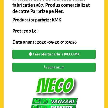
fabricatie 1987. Produs comercializat
de catre Parbrize pe Net.
Producator parbriz : KMK
Pret : 700 Lei
Data anunt : 2020-05-20 01:05:56
Cere oferta parbriz IVECO MK
Suna acum