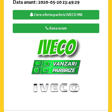
Data anunt : 2020-05-20 23:49:29
Cere oferta parbriz IVECO MK
Suna acum