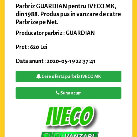
Parbriz GUARDIAN pentru IVECO MK,
din 1988. Produs pus in vanzare de catre
Parbrize pe Net.
Producator parbriz : GUARDIAN
Pret : 620 Lei
Data anunt : 2020-05-19 22:37:41
Cere oferta parbriz IVECO MK
Suna acum