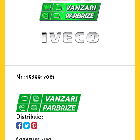
Nr : 1589917061
Distribuie :
Abrevieri parbrize: