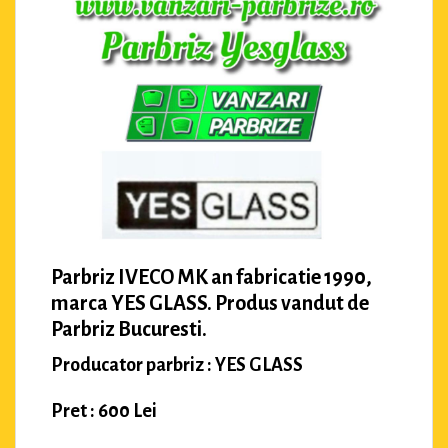
Parbriz IVECO MK an fabricatie 1990,
marca YES GLASS. Produs vandut de
Parbriz Bucuresti.
Producator parbriz : YES GLASS
Pret : 600 Lei