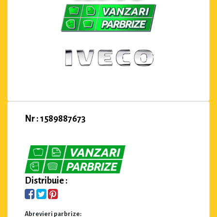
Nr : 1589887673
Distribuie :
Abrevieri parbrize: