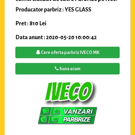
Producator parbriz : YES GLASS
Pret : 810 Lei
Data anunt : 2020-05-20 10:00:42
Cere oferta parbriz IVECO MK
Suna acum