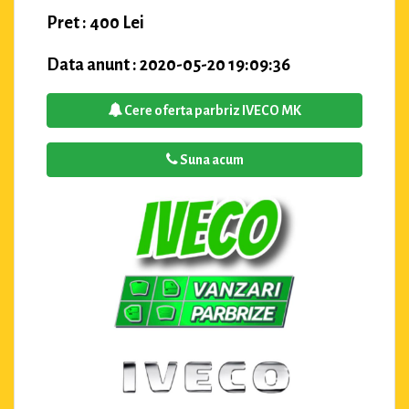
Pret : 400 Lei
Data anunt : 2020-05-20 19:09:36
Cere oferta parbriz IVECO MK
Suna acum