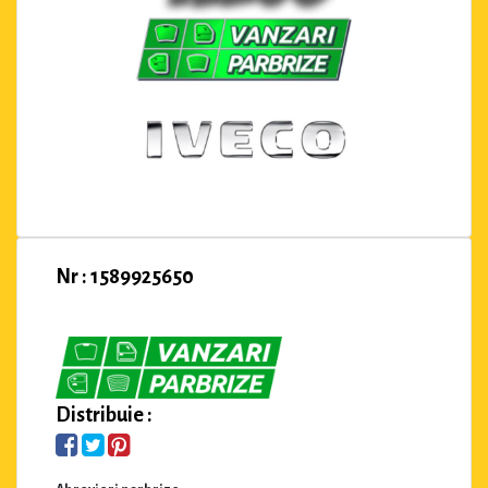
Nr : 1589925650
Distribuie :