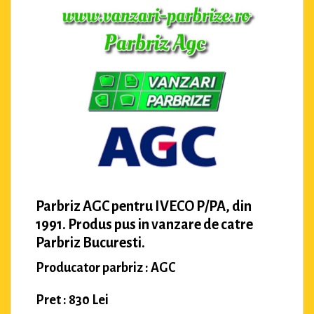
Parbriz AGC pentru IVECO P/PA, din
1991. Produs pus in vanzare de catre
Parbriz Bucuresti.
Producator parbriz : AGC
Pret : 830 Lei