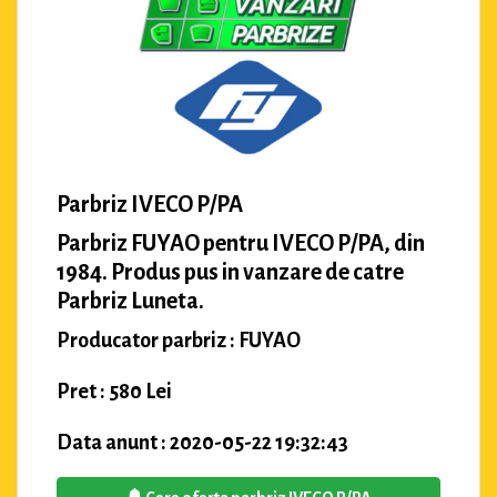
Parbriz IVECO P/PA
Parbriz FUYAO pentru IVECO P/PA, din
1984. Produs pus in vanzare de catre
Parbriz Luneta.
Producator parbriz : FUYAO
Pret : 580 Lei
Data anunt : 2020-05-22 19:32:43