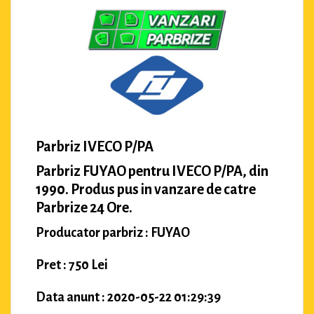
Parbriz IVECO P/PA
Parbriz FUYAO pentru IVECO P/PA, din
1990. Produs pus in vanzare de catre
Parbrize 24 Ore.
Producator parbriz : FUYAO
Pret : 750 Lei
Data anunt : 2020-05-22 01:29:39