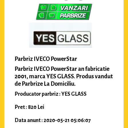
Parbriz IVECO PowerStar
Parbriz IVECO PowerStar an fabricatie
2001, marca YES GLASS. Produs vandut
de Parbrize La Domiciliu.
Producator parbriz : YES GLASS
Pret : 820 Lei
Data anunt : 2020-05-21 05:06:07