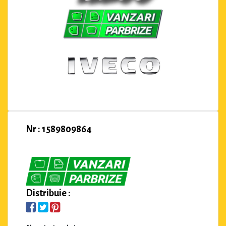
Nr : 1589809864
Distribuie :