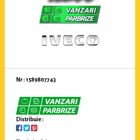
Nr : 1589807743
Distribuie :