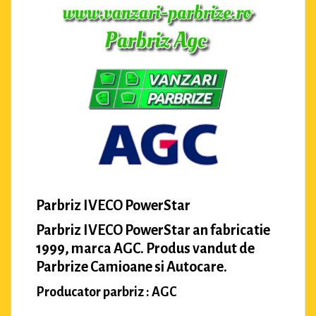
Parbriz IVECO PowerStar
Parbriz IVECO PowerStar an fabricatie
1999, marca AGC. Produs vandut de
Parbrize Camioane si Autocare.
Producator parbriz : AGC