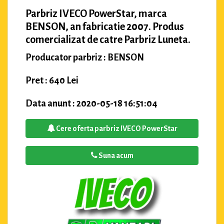
Parbriz IVECO PowerStar, marca
BENSON, an fabricatie 2007. Produs
comercializat de catre Parbriz Luneta.
Producator parbriz : BENSON
Pret : 640 Lei
Data anunt : 2020-05-18 16:51:04
Cere oferta parbriz IVECO PowerStar
Suna acum