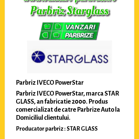
Parbriz IVECO PowerStar
Parbriz IVECO PowerStar, marca STAR
GLASS, an fabricatie 2000. Produs
comercializat de catre Parbrize Auto la
Domiciliul clientului.
Producator parbriz : STAR GLASS