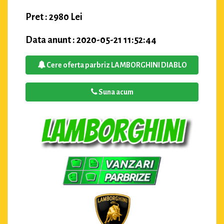
Pret : 2980 Lei
Data anunt : 2020-05-21 11:52:44
Cere oferta parbriz LAMBORGHINI DIABLO
Suna acum