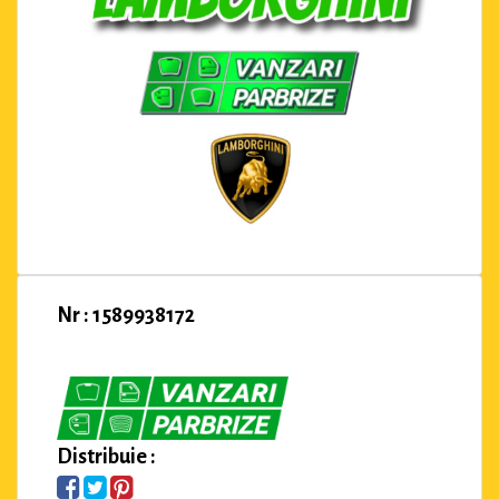
Nr : 1589938172
Distribuie :