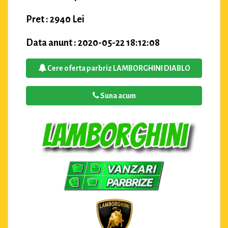
Pret : 2940 Lei
Data anunt : 2020-05-22 18:12:08
Cere oferta parbriz LAMBORGHINI DIABLO
Suna acum