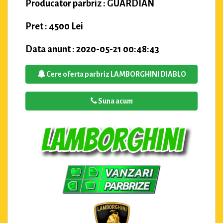
Producator parbriz : GUARDIAN
Pret : 4500 Lei
Data anunt : 2020-05-21 00:48:43
Cere oferta parbriz LAMBORGHINI DIABLO
Suna acum