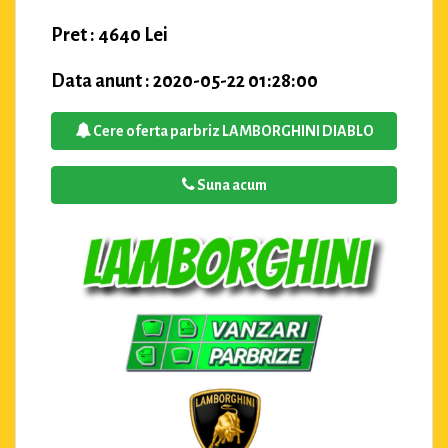
Pret : 4640 Lei
Data anunt : 2020-05-22 01:28:00
Cere oferta parbriz LAMBORGHINI DIABLO
Suna acum