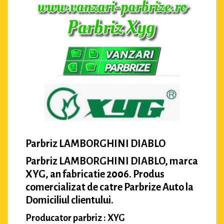
Parbriz LAMBORGHINI DIABLO
Parbriz LAMBORGHINI DIABLO, marca
XYG, an fabricatie 2006. Produs
comercializat de catre Parbrize Auto la
Domiciliul clientului.
Producator parbriz : XYG