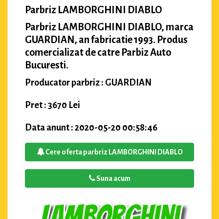
Parbriz LAMBORGHINI DIABLO
Parbriz LAMBORGHINI DIABLO, marca
GUARDIAN, an fabricatie 1993. Produs
comercializat de catre Parbiz Auto
Bucuresti.
Producator parbriz : GUARDIAN
Pret : 3670 Lei
Data anunt : 2020-05-20 00:58:46
Cere oferta parbriz LAMBORGHINI DIABLO
Suna acum