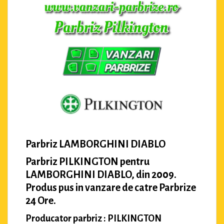
Parbriz LAMBORGHINI DIABLO
Parbriz PILKINGTON pentru
LAMBORGHINI DIABLO, din 2009.
Produs pus in vanzare de catre Parbrize
24 Ore.
Producator parbriz : PILKINGTON