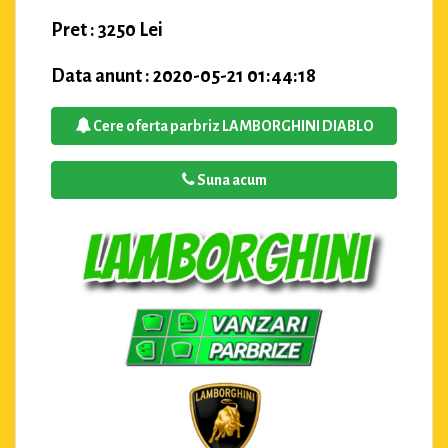
Pret : 3250 Lei
Data anunt : 2020-05-21 01:44:18
Cere oferta parbriz LAMBORGHINI DIABLO
Suna acum