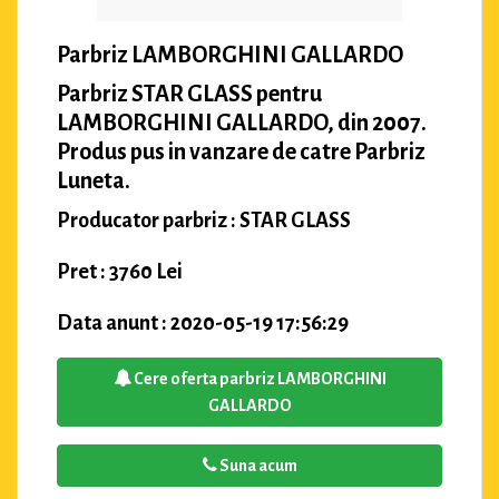
Parbriz LAMBORGHINI GALLARDO
Parbriz STAR GLASS pentru
LAMBORGHINI GALLARDO, din 2007.
Produs pus in vanzare de catre Parbriz
Luneta.
Producator parbriz : STAR GLASS
Pret : 3760 Lei
Data anunt : 2020-05-19 17:56:29
Cere oferta parbriz LAMBORGHINI
GALLARDO
Suna acum