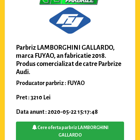
Parbriz LAMBORGHINI GALLARDO,
marca FUYAO, an fabricatie 2018.
Produs comercializat de catre Parbrize
Audi.
Producator parbriz : FUYAO
Pret : 3210 Lei
Data anunt : 2020-05-22 15:17:48
Cere oferta parbriz LAMBORGHINI
GALLARDO