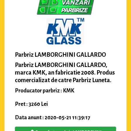
Parbriz LAMBORGHINI GALLARDO
Parbriz LAMBORGHINI GALLARDO,
marca KMK, an fabricatie 2008. Produs
comercializat de catre Parbriz Luneta.
Producator parbriz : KMK
Pret : 3260 Lei
Data anunt : 2020-05-21 11:39:17