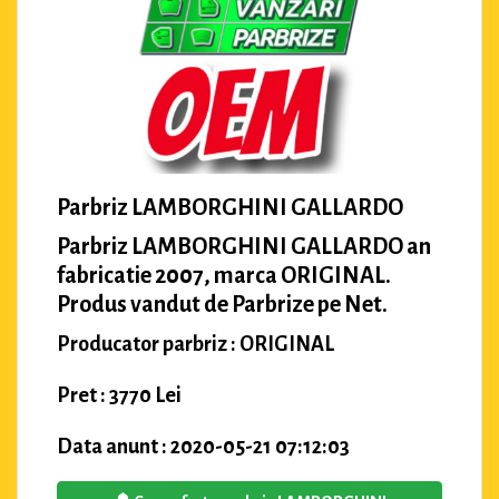
Parbriz LAMBORGHINI GALLARDO
Parbriz LAMBORGHINI GALLARDO an
fabricatie 2007, marca ORIGINAL.
Produs vandut de Parbrize pe Net.
Producator parbriz : ORIGINAL
Pret : 3770 Lei
Data anunt : 2020-05-21 07:12:03