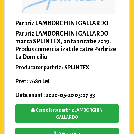
Parbriz LAMBORGHINI GALLARDO
Parbriz LAMBORGHINI GALLARDO,
marca SPLINTEX, an fabricatie 2019.
Produs comercializat de catre Parbrize
La Domiciliu.
Producator parbriz : SPLINTEX
Pret : 2680 Lei
Data anunt : 2020-05-20 05:07:33
Cere oferta parbriz LAMBORGHINI
GALLARDO
Suna acum