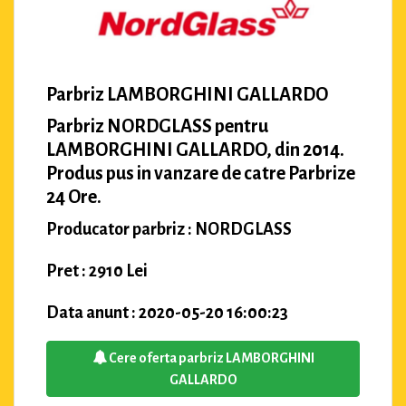
Parbriz LAMBORGHINI GALLARDO
Parbriz NORDGLASS pentru
LAMBORGHINI GALLARDO, din 2014.
Produs pus in vanzare de catre Parbrize
24 Ore.
Producator parbriz : NORDGLASS
Pret : 2910 Lei
Data anunt : 2020-05-20 16:00:23
Cere oferta parbriz LAMBORGHINI
GALLARDO