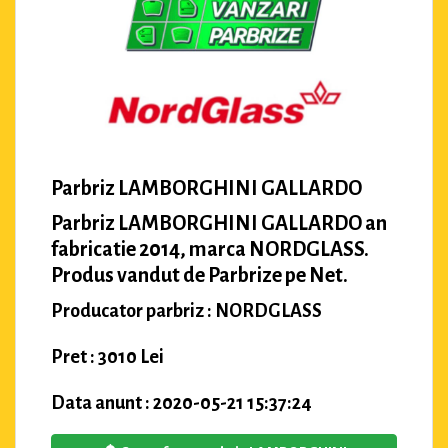
Parbriz LAMBORGHINI GALLARDO
Parbriz LAMBORGHINI GALLARDO an
fabricatie 2014, marca NORDGLASS.
Produs vandut de Parbrize pe Net.
Producator parbriz : NORDGLASS
Pret : 3010 Lei
Data anunt : 2020-05-21 15:37:24