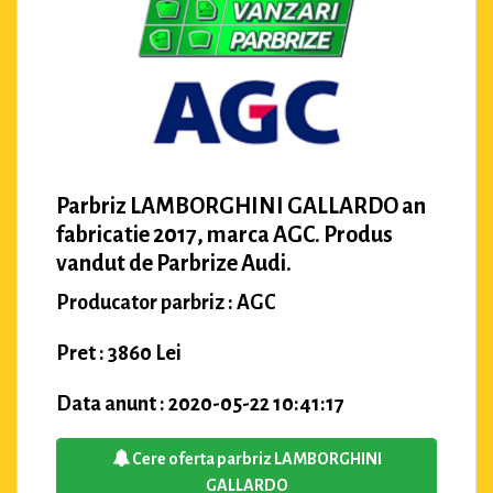
Parbriz LAMBORGHINI GALLARDO an
fabricatie 2017, marca AGC. Produs
vandut de Parbrize Audi.
Producator parbriz : AGC
Pret : 3860 Lei
Data anunt : 2020-05-22 10:41:17
Cere oferta parbriz LAMBORGHINI
GALLARDO