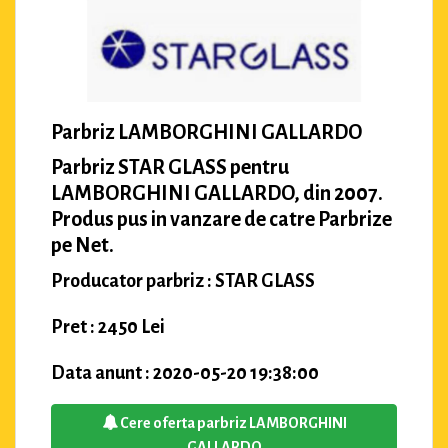
Parbriz LAMBORGHINI GALLARDO
Parbriz STAR GLASS pentru
LAMBORGHINI GALLARDO, din 2007.
Produs pus in vanzare de catre Parbrize
pe Net.
Producator parbriz : STAR GLASS
Pret : 2450 Lei
Data anunt : 2020-05-20 19:38:00
Cere oferta parbriz LAMBORGHINI
GALLARDO