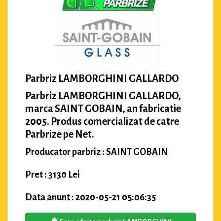
Parbriz LAMBORGHINI GALLARDO
Parbriz LAMBORGHINI GALLARDO,
marca SAINT GOBAIN, an fabricatie
2005. Produs comercializat de catre
Parbrize pe Net.
Producator parbriz : SAINT GOBAIN
Pret : 3130 Lei
Data anunt : 2020-05-21 05:06:35