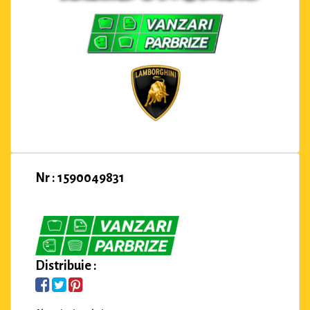
Nr : 1590049831
Distribuie :