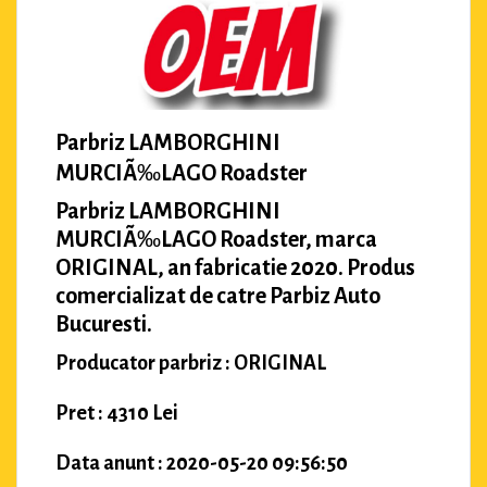
Parbriz LAMBORGHINI
MURCIÃ‰LAGO Roadster
Parbriz LAMBORGHINI
MURCIÃ‰LAGO Roadster, marca
ORIGINAL, an fabricatie 2020. Produs
comercializat de catre Parbiz Auto
Bucuresti.
Producator parbriz : ORIGINAL
Pret : 4310 Lei
Data anunt : 2020-05-20 09:56:50