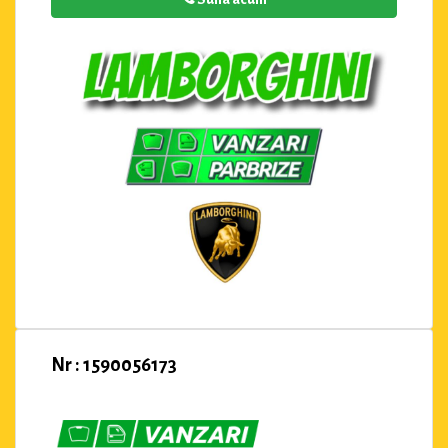
Nr : 1590056173