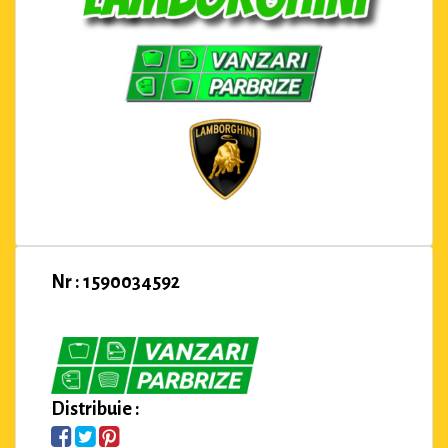
Nr : 1590034592
Distribuie :