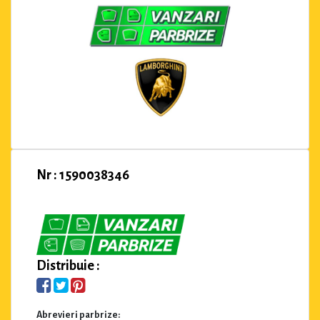
Nr : 1590038346
Distribuie :
Abrevieri parbrize: