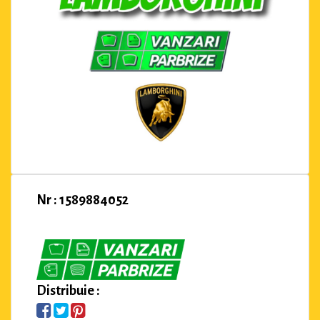
Nr : 1589884052
Distribuie :