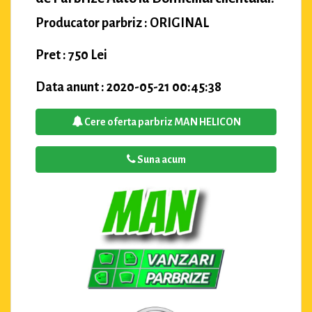
Producator parbriz : ORIGINAL
Pret : 750 Lei
Data anunt : 2020-05-21 00:45:38
Cere oferta parbriz MAN HELICON
Suna acum