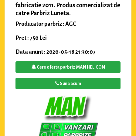
fabricatie 2011. Produs comercializat de
catre Parbriz Luneta.
Producator parbriz : AGC
Pret : 750 Lei
Data anunt : 2020-05-18 21:30:07
Cere oferta parbriz MAN HELICON
Suna acum