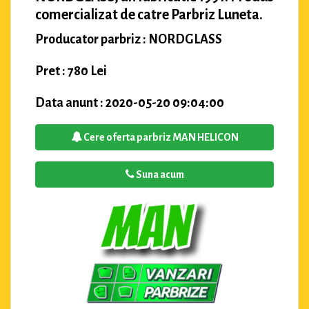
comercializat de catre Parbriz Luneta.
Producator parbriz : NORDGLASS
Pret : 780 Lei
Data anunt : 2020-05-20 09:04:00
Cere oferta parbriz MAN HELICON
Suna acum