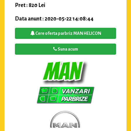
Pret : 820 Lei
Data anunt : 2020-05-22 14:08:44
Cere oferta parbriz MAN HELICON
Suna acum