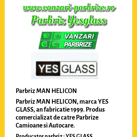
Parbriz MAN HELICON
Parbriz MAN HELICON, marca YES
GLASS, an fabricatie 1999. Produs
comercializat de catre Parbrize
Camioane si Autocare.
Producator parbriz : YES GLASS