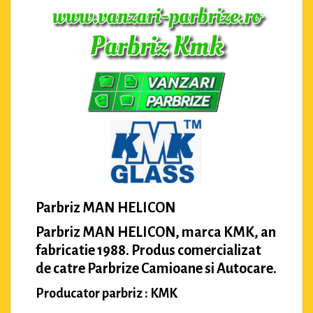
Parbriz MAN HELICON
Parbriz MAN HELICON, marca KMK, an
fabricatie 1988. Produs comercializat
de catre Parbrize Camioane si Autocare.
Producator parbriz : KMK