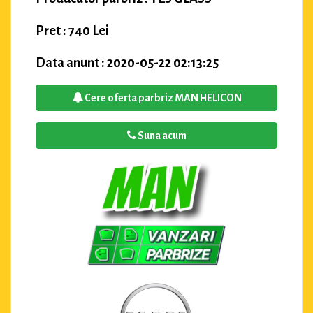
Pret : 740 Lei
Data anunt : 2020-05-22 02:13:25
Cere oferta parbriz MAN HELICON
Suna acum