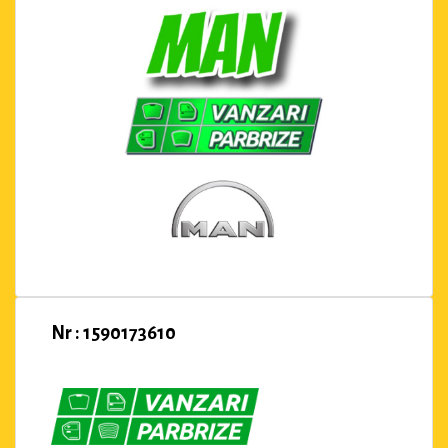
Nr : 1590173610