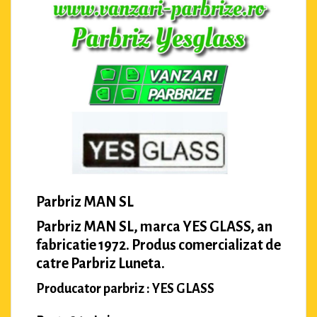
Parbriz MAN SL
Parbriz MAN SL, marca YES GLASS, an
fabricatie 1972. Produs comercializat de
catre Parbriz Luneta.
Producator parbriz : YES GLASS