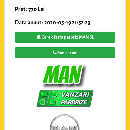
Pret : 770 Lei
Data anunt : 2020-05-19 21:52:23
Cere oferta parbriz MAN SL
Suna acum