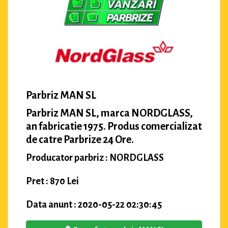
Parbriz MAN SL
Parbriz MAN SL, marca NORDGLASS,
an fabricatie 1975. Produs comercializat
de catre Parbrize 24 Ore.
Producator parbriz : NORDGLASS
Pret : 870 Lei
Data anunt : 2020-05-22 02:30:45