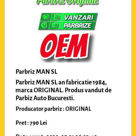
Parbriz MAN SL
Parbriz MAN SL an fabricatie 1984,
marca ORIGINAL. Produs vandut de
Parbiz Auto Bucuresti.
Producator parbriz : ORIGINAL
Pret : 790 Lei