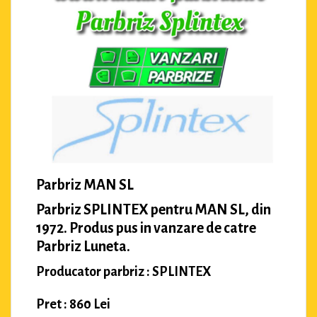
Parbriz MAN SL
Parbriz SPLINTEX pentru MAN SL, din
1972. Produs pus in vanzare de catre
Parbriz Luneta.
Producator parbriz : SPLINTEX
Pret : 860 Lei