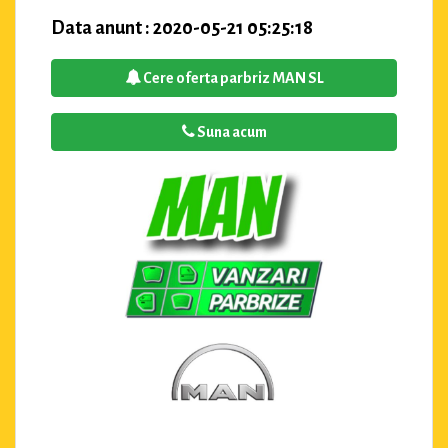
Data anunt : 2020-05-21 05:25:18
Cere oferta parbriz MAN SL
Suna acum