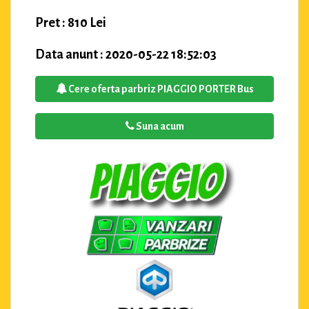
Pret : 810 Lei
Data anunt : 2020-05-22 18:52:03
Cere oferta parbriz PIAGGIO PORTER Bus
Suna acum