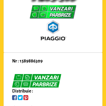
Nr : 1589886309
Distribuie :