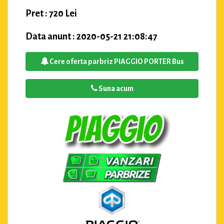
Pret : 720 Lei
Data anunt : 2020-05-21 21:08:47
Cere oferta parbriz PIAGGIO PORTER Bus
Suna acum