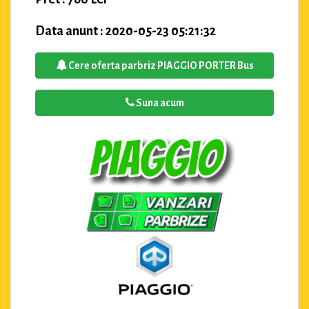
Data anunt : 2020-05-23 05:21:32
Cere oferta parbriz PIAGGIO PORTER Bus
Suna acum