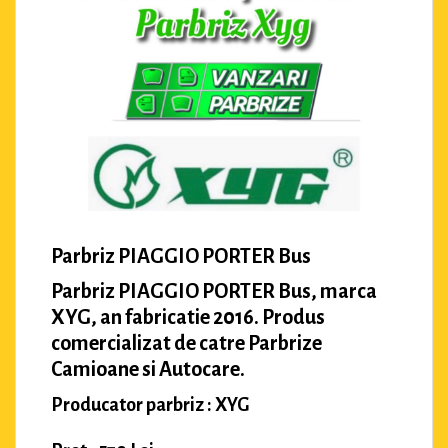
Parbriz PIAGGIO PORTER Bus
Parbriz PIAGGIO PORTER Bus, marca
XYG, an fabricatie 2016. Produs
comercializat de catre Parbrize
Camioane si Autocare.
Producator parbriz : XYG