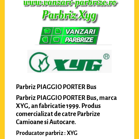
Parbriz PIAGGIO PORTER Bus
Parbriz PIAGGIO PORTER Bus, marca
XYG, an fabricatie 1999. Produs
comercializat de catre Parbrize
Camioane si Autocare.
Producator parbriz : XYG