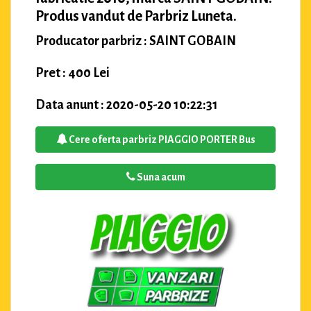
Produs vandut de Parbriz Luneta.
Producator parbriz : SAINT GOBAIN
Pret : 400 Lei
Data anunt : 2020-05-20 10:22:31
Cere oferta parbriz PIAGGIO PORTER Bus
Suna acum