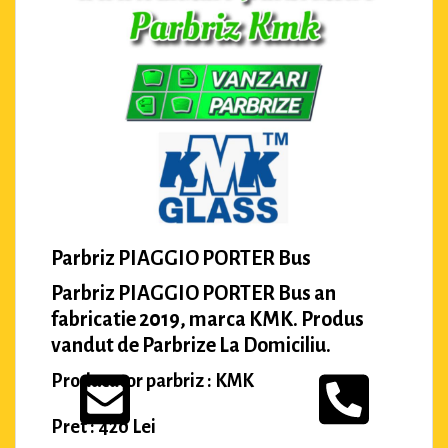
Parbriz PIAGGIO PORTER Bus
Parbriz PIAGGIO PORTER Bus an
fabricatie 2019, marca KMK. Produs
vandut de Parbrize La Domiciliu.
Producator parbriz : KMK
Pret : 420 Lei