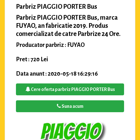
Parbriz PIAGGIO PORTER Bus
Parbriz PIAGGIO PORTER Bus, marca
FUYAO, an fabricatie 2019. Produs
comercializat de catre Parbrize 24 Ore.
Producator parbriz : FUYAO
Pret : 720 Lei
Data anunt : 2020-05-18 16:29:16
Cere oferta parbriz PIAGGIO PORTER Bus
Suna acum