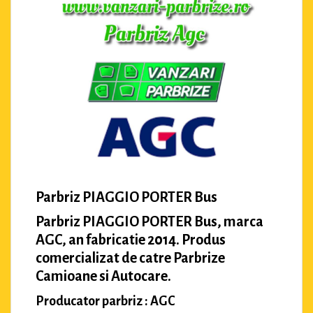
Parbriz PIAGGIO PORTER Bus
Parbriz PIAGGIO PORTER Bus, marca
AGC, an fabricatie 2014. Produs
comercializat de catre Parbrize
Camioane si Autocare.
Producator parbriz : AGC