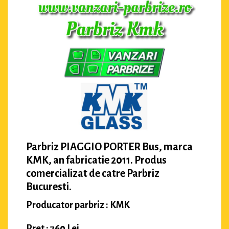
Parbriz PIAGGIO PORTER Bus, marca
KMK, an fabricatie 2011. Produs
comercializat de catre Parbriz
Bucuresti.
Producator parbriz : KMK
Pret : 760 Lei