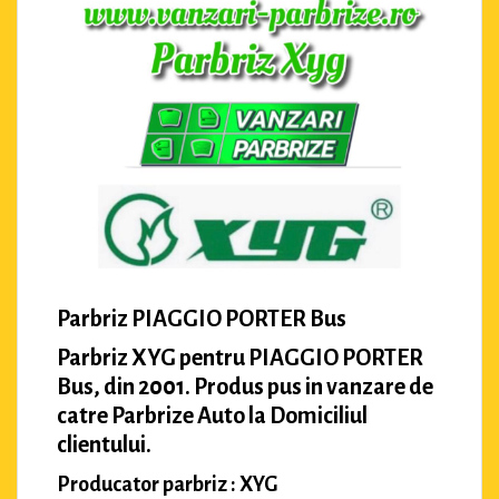
Parbriz PIAGGIO PORTER Bus
Parbriz XYG pentru PIAGGIO PORTER
Bus, din 2001. Produs pus in vanzare de
catre Parbrize Auto la Domiciliul
clientului.
Producator parbriz : XYG