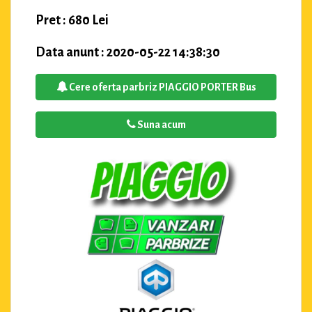
Pret : 680 Lei
Data anunt : 2020-05-22 14:38:30
Cere oferta parbriz PIAGGIO PORTER Bus
Suna acum