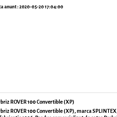
a anunt : 2020-05-20 17:04:00
briz ROVER 100 Convertible (XP)
rbriz ROVER 100 Convertible (XP), marca SPLINTEX