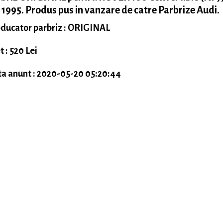
 1995. Produs pus in vanzare de catre Parbrize Audi.
ducator parbriz : ORIGINAL
t : 520 Lei
a anunt : 2020-05-20 05:20:44