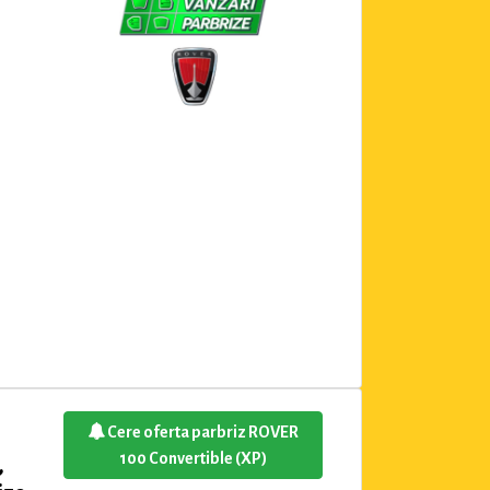
Cere oferta parbriz ROVER
100 Convertible (XP)
,