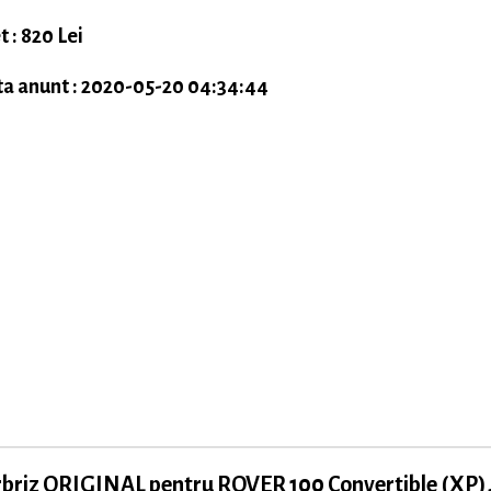
t : 820 Lei
a anunt : 2020-05-20 04:34:44
rbriz ORIGINAL pentru ROVER 100 Convertible (XP)