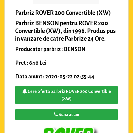
Parbriz ROVER 200 Convertible (XW)
Parbriz BENSON pentru ROVER 200
Convertible (XW), din 1996. Produs pus
in vanzare de catre Parbrize 24 Ore.
Producator parbriz : BENSON
Pret : 640 Lei
Data anunt : 2020-05-22 02:55:44
Cere oferta parbriz ROVER 200 Convertible
(XW)
Suna acum