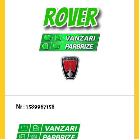
Nr : 1589967158