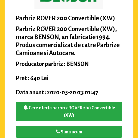
Parbriz ROVER 200 Convertible (XW)
Parbriz ROVER 200 Convertible (XW),
marca BENSON, an fabricatie 1994.
Produs comercializat de catre Parbrize
Camioane si Autocare.
Producator parbriz : BENSON
Pret : 640 Lei
Data anunt : 2020-05-20 03:01:47
Cere oferta parbriz ROVER 200 Convertible
(XW)
Suna acum