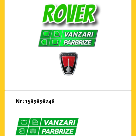
Nr : 1589898248