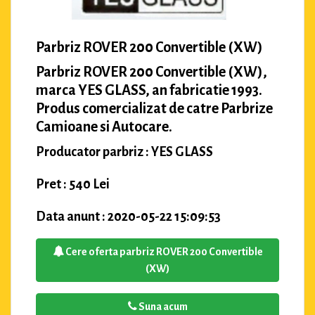
Parbriz ROVER 200 Convertible (XW)
Parbriz ROVER 200 Convertible (XW),
marca YES GLASS, an fabricatie 1993.
Produs comercializat de catre Parbrize
Camioane si Autocare.
Producator parbriz : YES GLASS
Pret : 540 Lei
Data anunt : 2020-05-22 15:09:53
Cere oferta parbriz ROVER 200 Convertible
(XW)
Suna acum