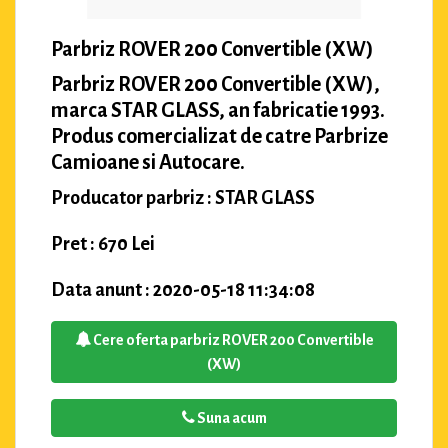
Parbriz ROVER 200 Convertible (XW)
Parbriz ROVER 200 Convertible (XW),
marca STAR GLASS, an fabricatie 1993.
Produs comercializat de catre Parbrize
Camioane si Autocare.
Producator parbriz : STAR GLASS
Pret : 670 Lei
Data anunt : 2020-05-18 11:34:08
Cere oferta parbriz ROVER 200 Convertible
(XW)
Suna acum