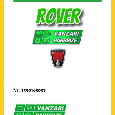
Nr : 1590165097