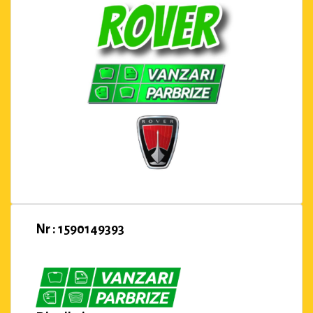
Nr : 1590149393