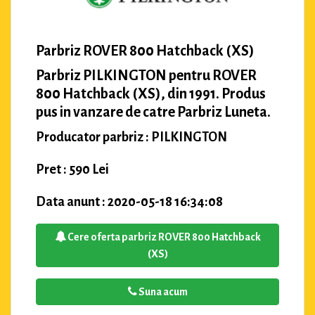
Parbriz ROVER 800 Hatchback (XS)
Parbriz PILKINGTON pentru ROVER
800 Hatchback (XS), din 1991. Produs
pus in vanzare de catre Parbriz Luneta.
Producator parbriz : PILKINGTON
Pret : 590 Lei
Data anunt : 2020-05-18 16:34:08
Cere oferta parbriz ROVER 800 Hatchback
(XS)
Suna acum