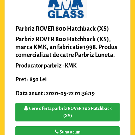
Parbriz ROVER 800 Hatchback (XS)
Parbriz ROVER 800 Hatchback (XS),
marca KMK, an fabricatie 1998. Produs
comercializat de catre Parbriz Luneta.
Producator parbriz : KMK
Pret : 850 Lei
Data anunt : 2020-05-22 01:56:19
Cere oferta parbriz ROVER 800 Hatchback
(XS)
Suna acum