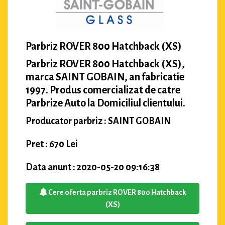
Parbriz ROVER 800 Hatchback (XS)
Parbriz ROVER 800 Hatchback (XS),
marca SAINT GOBAIN, an fabricatie
1997. Produs comercializat de catre
Parbrize Auto la Domiciliul clientului.
Producator parbriz : SAINT GOBAIN
Pret : 670 Lei
Data anunt : 2020-05-20 09:16:38
Cere oferta parbriz ROVER 800 Hatchback
(XS)