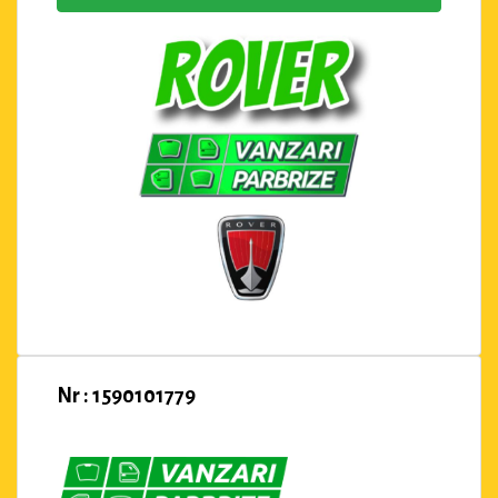
Nr : 1590101779