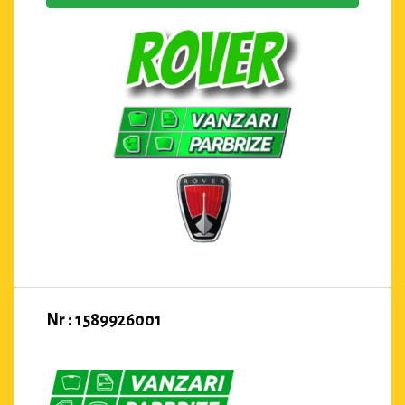
Nr : 1589926001