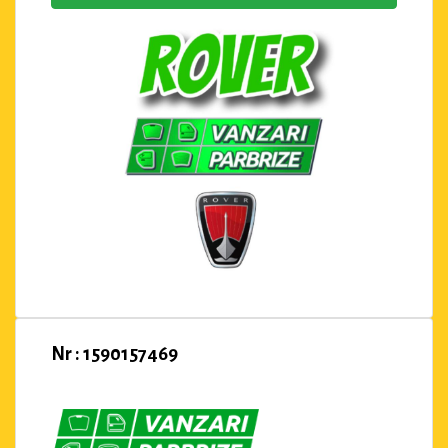
Nr : 1590157469