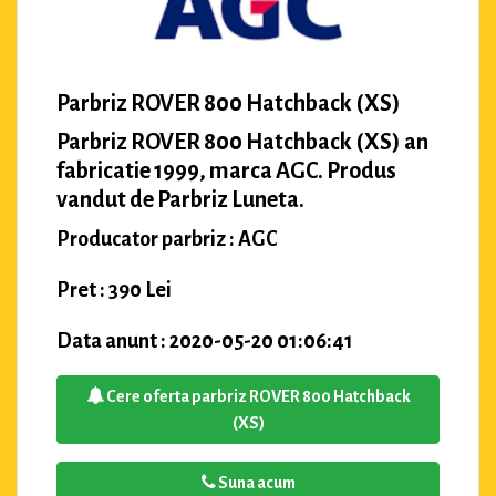
Parbriz ROVER 800 Hatchback (XS)
Parbriz ROVER 800 Hatchback (XS) an
fabricatie 1999, marca AGC. Produs
vandut de Parbriz Luneta.
Producator parbriz : AGC
Pret : 390 Lei
Data anunt : 2020-05-20 01:06:41
Cere oferta parbriz ROVER 800 Hatchback
(XS)
Suna acum