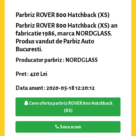
Parbriz ROVER 800 Hatchback (XS)
Parbriz ROVER 800 Hatchback (XS) an
fabricatie 1986, marca NORDGLASS.
Produs vandut de Parbiz Auto
Bucuresti.
Producator parbriz : NORDGLASS
Pret : 420 Lei
Data anunt : 2020-05-18 12:20:12
Cere oferta parbriz ROVER 800 Hatchback
(XS)
Suna acum