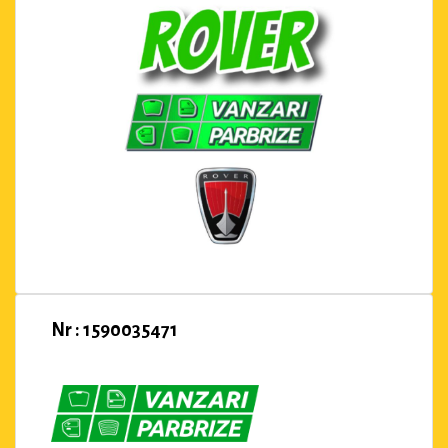
Nr : 1590035471