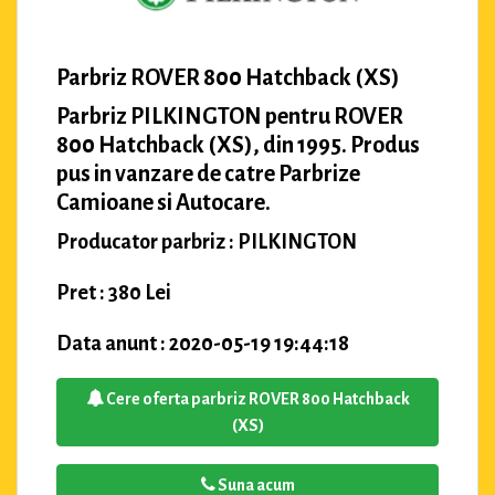
Parbriz ROVER 800 Hatchback (XS)
Parbriz PILKINGTON pentru ROVER
800 Hatchback (XS), din 1995. Produs
pus in vanzare de catre Parbrize
Camioane si Autocare.
Producator parbriz : PILKINGTON
Pret : 380 Lei
Data anunt : 2020-05-19 19:44:18
Cere oferta parbriz ROVER 800 Hatchback
(XS)
Suna acum