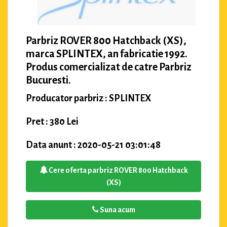
Parbriz ROVER 800 Hatchback (XS),
marca SPLINTEX, an fabricatie 1992.
Produs comercializat de catre Parbriz
Bucuresti.
Producator parbriz : SPLINTEX
Pret : 380 Lei
Data anunt : 2020-05-21 03:01:48
Cere oferta parbriz ROVER 800 Hatchback
(XS)
Suna acum