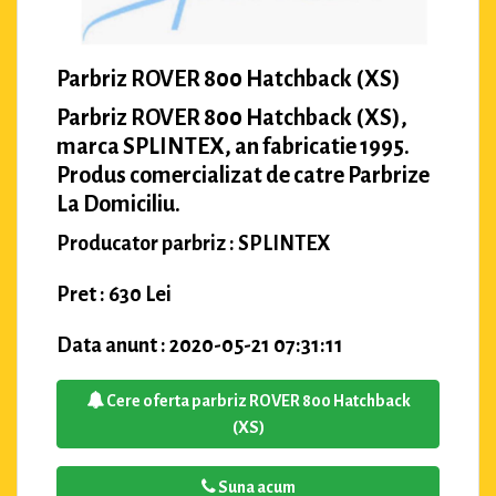
Parbriz ROVER 800 Hatchback (XS)
Parbriz ROVER 800 Hatchback (XS),
marca SPLINTEX, an fabricatie 1995.
Produs comercializat de catre Parbrize
La Domiciliu.
Producator parbriz : SPLINTEX
Pret : 630 Lei
Data anunt : 2020-05-21 07:31:11
Cere oferta parbriz ROVER 800 Hatchback
(XS)
Suna acum